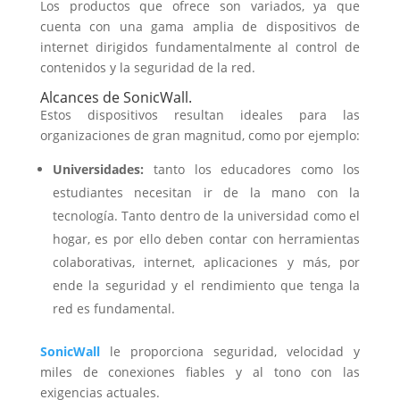
Los productos que ofrece son variados, ya que
cuenta con una gama amplia de dispositivos de
internet dirigidos fundamentalmente al control de
contenidos y la seguridad de la red.
Alcances de SonicWall.
Estos dispositivos resultan ideales para las
organizaciones de gran magnitud, como por ejemplo:
Universidades:
tanto los educadores como los
estudiantes necesitan ir de la mano con la
tecnología. Tanto dentro de la universidad como el
hogar, es por ello deben contar con herramientas
colaborativas, internet, aplicaciones y más, por
ende la seguridad y el rendimiento que tenga la
red es fundamental.
SonicWall
le proporciona seguridad, velocidad y
miles de conexiones fiables y al tono con las
exigencias actuales.