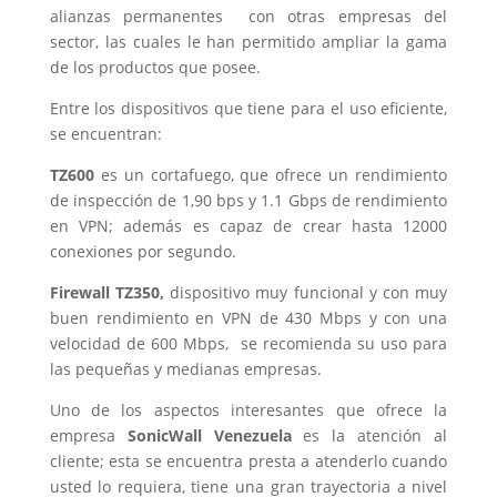
alianzas permanentes con otras empresas del
sector, las cuales le han permitido ampliar la gama
de los productos que posee.
Entre los dispositivos que tiene para el uso eficiente,
se encuentran:
TZ600
es un cortafuego, que ofrece un rendimiento
de inspección de 1,90 bps y 1.1 Gbps de rendimiento
en VPN; además es capaz de crear hasta 12000
conexiones por segundo.
Firewall TZ350,
dispositivo muy funcional y con muy
buen rendimiento en VPN de 430 Mbps y con una
velocidad de 600 Mbps, se recomienda su uso para
las pequeñas y medianas empresas.
Uno de los aspectos interesantes que ofrece la
empresa
SonicWall Venezuela
es la atención al
cliente; esta se encuentra presta a atenderlo cuando
usted lo requiera, tiene una gran trayectoria a nivel