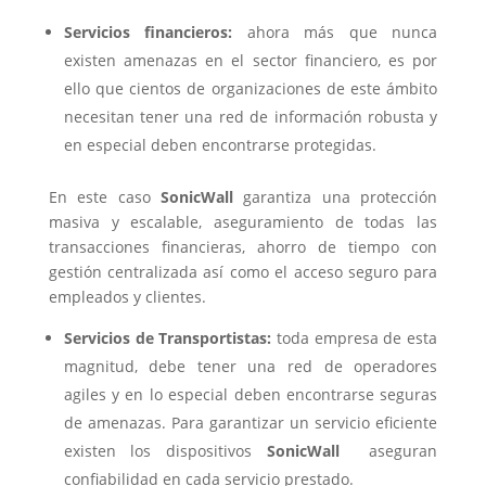
Servicios financieros:
ahora más que nunca
existen amenazas en el sector financiero, es por
ello que cientos de organizaciones de este ámbito
necesitan tener una red de información robusta y
en especial deben encontrarse protegidas.
En este caso
SonicWall
garantiza una protección
masiva y escalable, aseguramiento de todas las
transacciones financieras, ahorro de tiempo con
gestión centralizada así como el acceso seguro para
empleados y clientes.
Servicios de Transportistas:
toda empresa de esta
magnitud, debe tener una red de operadores
agiles y en lo especial deben encontrarse seguras
de amenazas. Para garantizar un servicio eficiente
existen los dispositivos
SonicWall
aseguran
confiabilidad en cada servicio prestado.