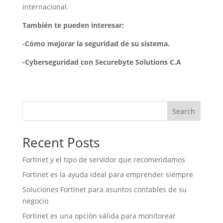
internacional.
También te pueden interesar:
-Cómo mejorar la seguridad de su sistema.
-Cyberseguridad con Securebyte Solutions C.A
Search
Recent Posts
Fortinet y el tipo de servidor que recomendamos
Fortinet es la ayuda ideal para emprender siempre
Soluciones Fortinet para asuntos contables de su
negocio
Fortinet es una opción válida para monitorear