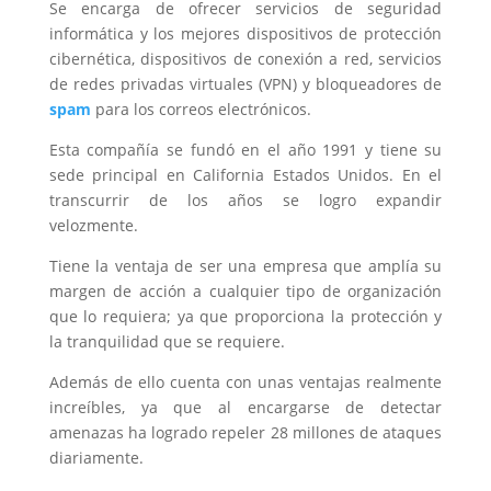
Se encarga de ofrecer servicios de seguridad
informática y los mejores dispositivos de protección
cibernética, dispositivos de conexión a red, servicios
de redes privadas virtuales (VPN) y bloqueadores de
spam
para los correos electrónicos.
Esta compañía se fundó en el año 1991 y tiene su
sede principal en California Estados Unidos. En el
transcurrir de los años se logro expandir
velozmente.
Tiene la ventaja de ser una empresa que amplía su
margen de acción a cualquier tipo de organización
que lo requiera; ya que proporciona la protección y
la tranquilidad que se requiere.
Además de ello cuenta con unas ventajas realmente
increíbles, ya que al encargarse de detectar
amenazas ha logrado repeler 28 millones de ataques
diariamente.