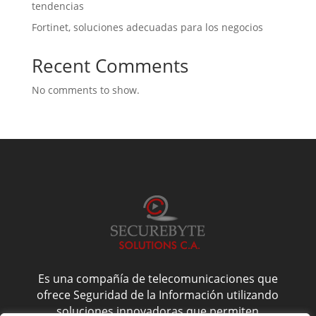
tendencias
Fortinet, soluciones adecuadas para los negocios
Recent Comments
No comments to show.
Es una compañía de telecomunicaciones que
ofrece Seguridad de la Información utilizando
soluciones innovadoras que permiten