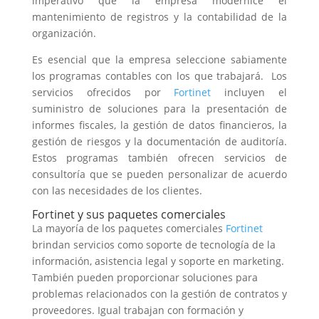
imperativo que la empresa modernice el
mantenimiento de registros y la contabilidad de la
organización.
Es esencial que la empresa seleccione sabiamente
los programas contables con los que trabajará. Los
servicios ofrecidos por
Fortinet
incluyen el
suministro de soluciones para la presentación de
informes fiscales, la gestión de datos financieros, la
gestión de riesgos y la documentación de auditoría.
Estos programas también ofrecen servicios de
consultoría que se pueden personalizar de acuerdo
con las necesidades de los clientes.
Fortinet y sus paquetes comerciales
La mayoría de los paquetes comerciales
Fortinet
brindan servicios como soporte de tecnología de la
información, asistencia legal y soporte en marketing.
También pueden proporcionar soluciones para
problemas relacionados con la gestión de contratos y
proveedores. Igual trabajan con formación y