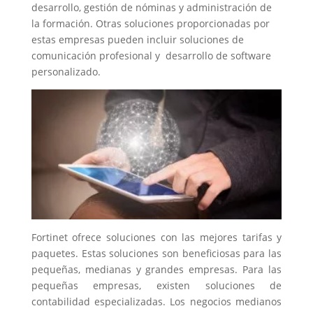
desarrollo, gestión de nóminas y administración de
la formación. Otras soluciones proporcionadas por
estas empresas pueden incluir soluciones de
comunicación profesional y desarrollo de software
personalizado.
Fortinet ofrece soluciones con las mejores tarifas y
paquetes. Estas soluciones son beneficiosas para las
pequeñas, medianas y grandes empresas. Para las
pequeñas empresas, existen soluciones de
contabilidad especializadas. Los negocios medianos