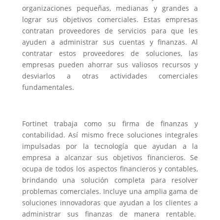
organizaciones pequeñas, medianas y grandes a
lograr sus objetivos comerciales. Estas empresas
contratan proveedores de servicios para que les
ayuden a administrar sus cuentas y finanzas. Al
contratar estos proveedores de soluciones, las
empresas pueden ahorrar sus valiosos recursos y
desviarlos a otras actividades comerciales
fundamentales.
Fortinet trabaja como su firma de finanzas y
contabilidad. Así mismo frece soluciones integrales
impulsadas por la tecnología que ayudan a la
empresa a alcanzar sus objetivos financieros. Se
ocupa de todos los aspectos financieros y contables,
brindando una solución completa para resolver
problemas comerciales. Incluye una amplia gama de
soluciones innovadoras que ayudan a los clientes a
administrar sus finanzas de manera rentable.