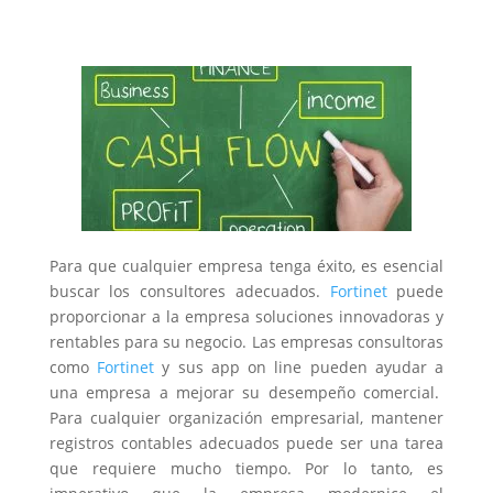
Para que cualquier empresa tenga éxito, es esencial
buscar los consultores adecuados.
Fortinet
puede
proporcionar a la empresa soluciones innovadoras y
rentables para su negocio. Las empresas consultoras
como
Fortinet
y sus app on line pueden ayudar a
una empresa a mejorar su desempeño comercial.
Para cualquier organización empresarial, mantener
registros contables adecuados puede ser una tarea
que requiere mucho tiempo. Por lo tanto, es