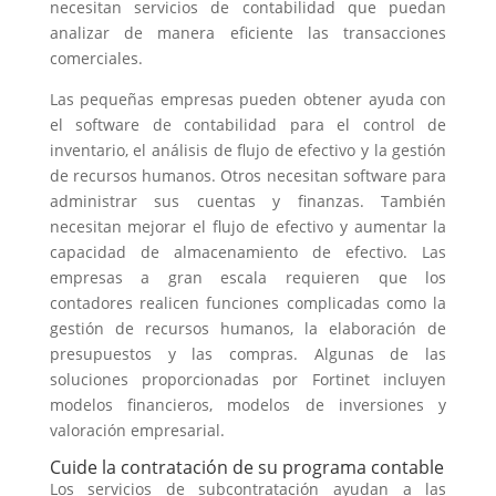
necesitan servicios de contabilidad que puedan
analizar de manera eficiente las transacciones
comerciales.
Las pequeñas empresas pueden obtener ayuda con
el software de contabilidad para el control de
inventario, el análisis de flujo de efectivo y la gestión
de recursos humanos. Otros necesitan software para
administrar sus cuentas y finanzas. También
necesitan mejorar el flujo de efectivo y aumentar la
capacidad de almacenamiento de efectivo. Las
empresas a gran escala requieren que los
contadores realicen funciones complicadas como la
gestión de recursos humanos, la elaboración de
presupuestos y las compras. Algunas de las
soluciones proporcionadas por Fortinet incluyen
modelos financieros, modelos de inversiones y
valoración empresarial.
Cuide la contratación de su programa contable
Los servicios de subcontratación ayudan a las