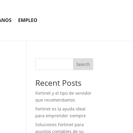
ANOS
EMPLEO
Search
Recent Posts
Fortinet y el tipo de servidor
que recomendamos
Fortinet es la ayuda ideal
para emprender siempre
Soluciones Fortinet para
asuntos contables de su