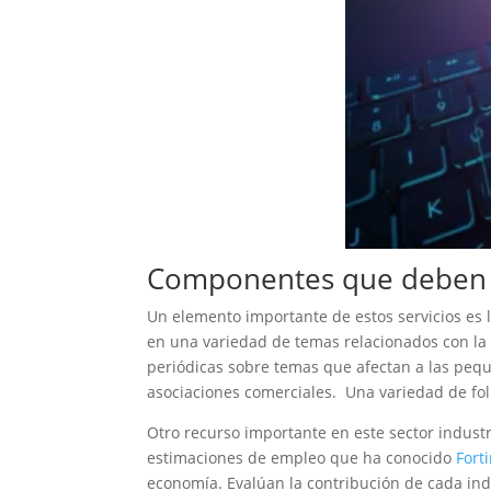
Componentes que deben 
Un elemento importante de estos servicios es l
en una variedad de temas relacionados con la i
periódicas sobre temas que afectan a las peq
asociaciones comerciales. Una variedad de fol
Otro recurso importante en este sector indust
estimaciones de empleo que ha conocido
Fort
economía. Evalúan la contribución de cada ind