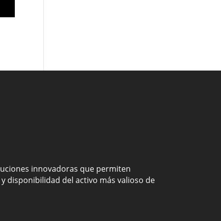
oluciones innovadoras que permiten
y disponibilidad del activo más valioso de