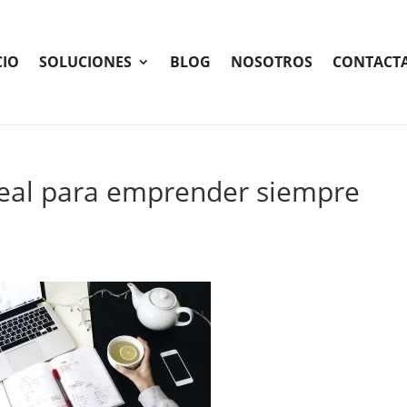
CIO
SOLUCIONES
BLOG
NOSOTROS
CONTACT
ideal para emprender siempre