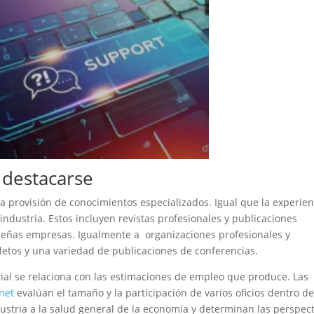
destacarse
a provisión de conocimientos especializados. Igual que la experien
ndustria. Estos incluyen revistas profesionales y publicaciones
ueñas empresas. Igualmente a organizaciones profesionales y
letos y una variedad de publicaciones de conferencias.
rial se relaciona con las estimaciones de empleo que produce. Las
inet
evalúan el tamaño y la participación de varios oficios dentro de
ustria a la salud general de la economía y determinan las perspect