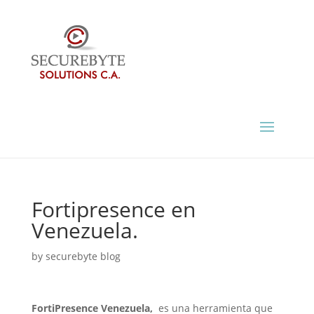
Fortipresence en
Venezuela.
by
securebyte blog
FortiPresence Venezuela,
es una herramienta que