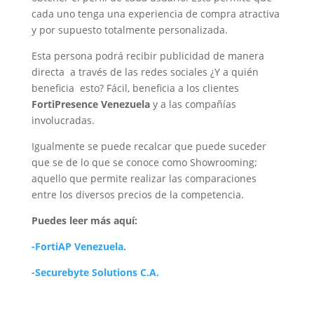
cada uno tenga una experiencia de compra atractiva
y por supuesto totalmente personalizada.
Esta persona podrá recibir publicidad de manera
directa a través de las redes sociales ¿Y a quién
beneficia esto? Fácil, beneficia a los clientes
FortiPresence Venezuela
y a las compañías
involucradas.
Igualmente se puede recalcar que puede suceder
que se de lo que se conoce como Showrooming;
aquello que permite realizar las comparaciones
entre los diversos precios de la competencia.
Puedes leer más aquí:
-FortiAP Venezuela.
-Securebyte Solutions C.A.