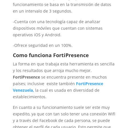
funcionamiento se basa en la transmisión de datos
en un intervalo de 3 segundos.
-Cuenta con una tecnología capaz de analizar
dispositivos móviles que cuentan con sistemas
operativos iOS y Android.
-Ofrece seguridad en un 100%.
Como funciona FortiPresence
La forma en que trabaja esta herramienta es sencilla
y los resultados que arroja mucho mejor.
FortiPresence
se encuentra presente en muchos
países; inclusive existe también
FortiPresence
Venezuela,
la cual es usada en diversidad de
establecimientos.
En cuanto a su funcionamiento suele ser este muy
expedito, ya que con tan solo tener una conexión Wifi
y a través del Facebook de cada persona, se puede
obtener el perfil de cada usuario. Esto permite que