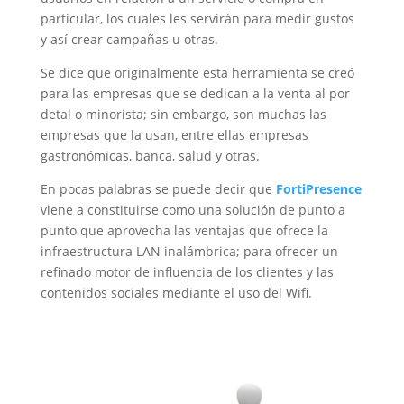
particular, los cuales les servirán para medir gustos
y así crear campañas u otras.
Se dice que originalmente esta herramienta se creó
para las empresas que se dedican a la venta al por
detal o minorista; sin embargo, son muchas las
empresas que la usan, entre ellas empresas
gastronómicas, banca, salud y otras.
En pocas palabras se puede decir que
FortiPresence
viene a constituirse como una solución de punto a
punto que aprovecha las ventajas que ofrece la
infraestructura LAN inalámbrica; para ofrecer un
refinado motor de influencia de los clientes y las
contenidos sociales mediante el uso del Wifi.