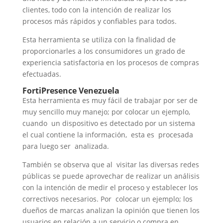
clientes, todo con la intención de realizar los
procesos más rápidos y confiables para todos.
Esta herramienta se utiliza con la finalidad de
proporcionarles a los consumidores un grado de
experiencia satisfactoria en los procesos de compras
efectuadas.
FortiPresence Venezuela
Esta herramienta es muy fácil de trabajar por ser de
muy sencillo muy manejo; por colocar un ejemplo,
cuando un dispositivo es detectado por un sistema
el cual contiene la información, esta es procesada
para luego ser analizada.
También se observa que al visitar las diversas redes
públicas se puede aprovechar de realizar un análisis
con la intención de medir el proceso y establecer los
correctivos necesarios. Por colocar un ejemplo; los
dueños de marcas analizan la opinión que tienen los
usuarios en relación a un servicio o compra en