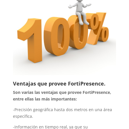
Ventajas que provee FortiPresence.
Son varias las ventajas que provee FortiPresence,
entre ellas las más importantes:
-Precisión geográfica hasta dos metros en una área
específica.
-Información en tiempo real, ya que su