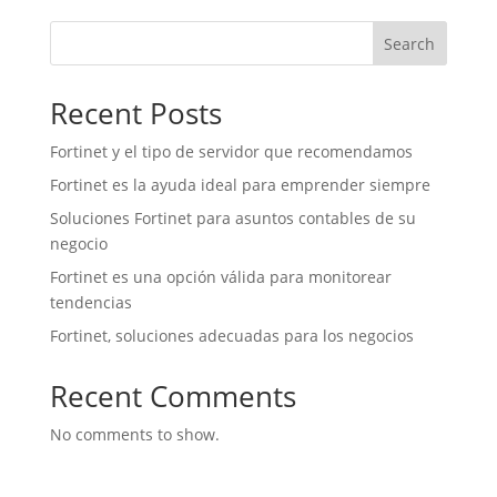
Search
Recent Posts
Fortinet y el tipo de servidor que recomendamos
Fortinet es la ayuda ideal para emprender siempre
Soluciones Fortinet para asuntos contables de su
negocio
Fortinet es una opción válida para monitorear
tendencias
Fortinet, soluciones adecuadas para los negocios
Recent Comments
No comments to show.