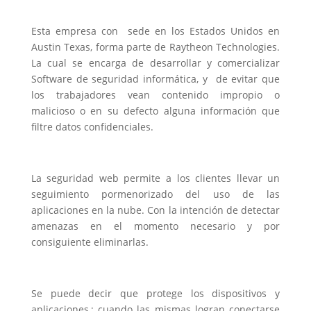
Esta empresa con sede en los Estados Unidos en
Austin Texas, forma parte de Raytheon Technologies.
La cual se encarga de desarrollar y comercializar
Software de seguridad informática, y de evitar que
los trabajadores vean contenido impropio o
malicioso o en su defecto alguna información que
filtre datos confidenciales.
La seguridad web permite a los clientes llevar un
seguimiento pormenorizado del uso de las
aplicaciones en la nube. Con la intención de detectar
amenazas en el momento necesario y por
consiguiente eliminarlas.
Se puede decir que protege los dispositivos y
aplicaciones,; cuando las mismas logran conectarse