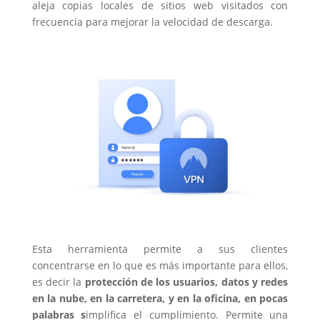
aleja copias locales de sitios web visitados con
frecuencia para mejorar la velocidad de descarga.
Esta herramienta permite a sus clientes
concentrarse en lo que es más importante para ellos,
es decir la
protección de los usuarios, datos y redes
en la nube, en la carretera, y en la oficina, en pocas
palabras s
implifica el cumplimiento. Permite una