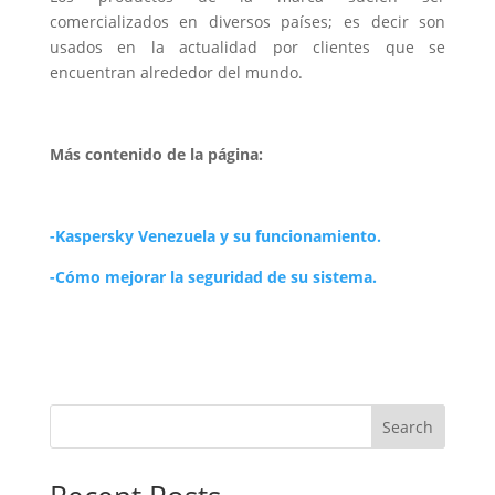
comercializados en diversos países; es decir son
usados en la actualidad por clientes que se
encuentran alrededor del mundo.
Más contenido de la página:
-Kaspersky Venezuela y su funcionamiento.
-Cómo mejorar la seguridad de su sistema.
Search