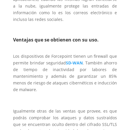
a la nube, igualmente protege las entradas de
información como lo es los correos electrónico e
incluso las redes sociales.
Ventajas que se obtienen con su uso.
Los dispositivos de Forcepoint tienen un firewall que
permite brindar seguridad
SD-WAN
. También ahorro
de tiempo de inactividad por labores de
mantenimiento y además de garantizar un 85%
menos de riesgo de ataques cibernéticos e inducción
de malware.
Igualmente otras de las ventas que provee, es que
podrás comprobar los ataques y datos sustraídos
que se encuentran oculto dentro del cifrado SSL/TLS