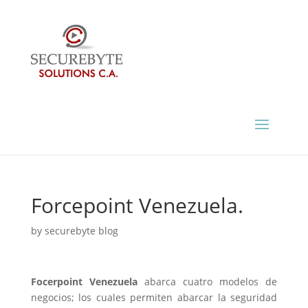
Forcepoint Venezuela.
by
securebyte blog
Focerpoint Venezuela
abarca cuatro modelos de
negocios; los cuales permiten abarcar la seguridad