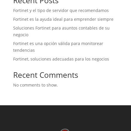
Recent Posts
Fortinet y el tipo de servidor que recomendamos
Fortinet es la ayuda ideal para emprender siempre
Soluciones Fortinet para asuntos contables de su
negocio
Fortinet es una opción válida para monitorear
tendencias
Fortinet, soluciones adecuadas para los negocios
Recent Comments
No comments to show.