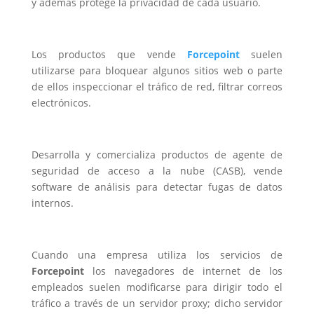
y además protege la privacidad de cada usuario.
Los productos que vende
Forcepoint
suelen
utilizarse para bloquear algunos sitios web o parte
de ellos inspeccionar el tráfico de red, filtrar correos
electrónicos.
Desarrolla y comercializa productos de agente de
seguridad de acceso a la nube (CASB), vende
software de análisis para detectar fugas de datos
internos.
Cuando una empresa utiliza los servicios de
Forcepoint
los navegadores de internet de los
empleados suelen modificarse para dirigir todo el
tráfico a través de un servidor proxy; dicho servidor