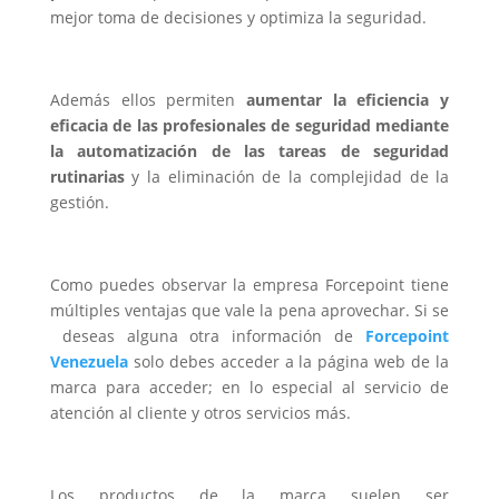
mejor toma de decisiones y optimiza la seguridad.
Además ellos permiten
aumentar la eficiencia y
eficacia de las profesionales de seguridad mediante
la automatización de las tareas de seguridad
rutinarias
y la eliminación de la complejidad de la
gestión.
Como puedes observar la empresa Forcepoint tiene
múltiples ventajas que vale la pena aprovechar. Si se
deseas alguna otra información de
Forcepoint
Venezuela
solo debes acceder a la página web de la
marca para acceder; en lo especial al servicio de
atención al cliente y otros servicios más.
Los productos de la marca suelen ser