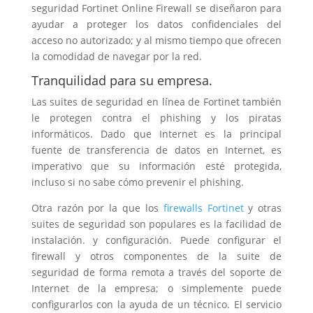
seguridad Fortinet Online Firewall se diseñaron para
ayudar a proteger los datos confidenciales del
acceso no autorizado; y al mismo tiempo que ofrecen
la comodidad de navegar por la red.
Tranquilidad para su empresa.
Las suites de seguridad en línea de Fortinet también
le protegen contra el phishing y los piratas
informáticos. Dado que Internet es la principal
fuente de transferencia de datos en Internet, es
imperativo que su información esté protegida,
incluso si no sabe cómo prevenir el phishing.
Otra razón por la que los
firewalls Fortinet
y otras
suites de seguridad son populares es la facilidad de
instalación. y configuración. Puede configurar el
firewall y otros componentes de la suite de
seguridad de forma remota a través del soporte de
Internet de la empresa; o simplemente puede
configurarlos con la ayuda de un técnico. El servicio