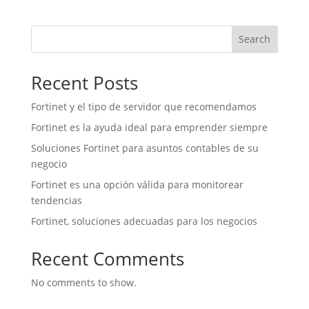
Search
Recent Posts
Fortinet y el tipo de servidor que recomendamos
Fortinet es la ayuda ideal para emprender siempre
Soluciones Fortinet para asuntos contables de su
negocio
Fortinet es una opción válida para monitorear
tendencias
Fortinet, soluciones adecuadas para los negocios
Recent Comments
No comments to show.