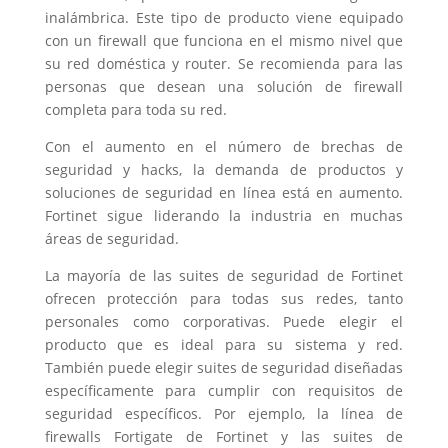
inalámbrica. Este tipo de producto viene equipado
con un firewall que funciona en el mismo nivel que
su red doméstica y router. Se recomienda para las
personas que desean una solución de firewall
completa para toda su red.
Con el aumento en el número de brechas de
seguridad y hacks, la demanda de productos y
soluciones de seguridad en línea está en aumento.
Fortinet sigue liderando la industria en muchas
áreas de seguridad.
La mayoría de las suites de seguridad de Fortinet
ofrecen protección para todas sus redes, tanto
personales como corporativas. Puede elegir el
producto que es ideal para su sistema y red.
También puede elegir suites de seguridad diseñadas
específicamente para cumplir con requisitos de
seguridad específicos. Por ejemplo, la línea de
firewalls Fortigate de Fortinet y las suites de