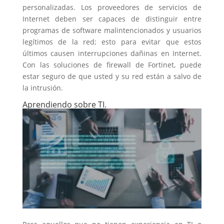
personalizadas. Los proveedores de servicios de
Internet deben ser capaces de distinguir entre
programas de software malintencionados y usuarios
legítimos de la red; esto para evitar que estos
últimos causen interrupciones dañinas en Internet.
Con las soluciones de firewall de Fortinet, puede
estar seguro de que usted y su red están a salvo de
la intrusión.
Aprendiendo sobre TI.