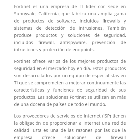
Fortinet es una empresa de TI líder con sede en
Sunnyvale, California, que fabrica una amplia gama
de productos de software, incluidos firewalls y
sistemas de detección de intrusiones. También
produce productos y soluciones de seguridad,
incluidos firewall, antispyware, prevención de
intrusiones y protección de endpoints.
Fortinet ofrece varios de los mejores productos de
seguridad en el mercado hoy en día. Estos productos
son desarrollados por un equipo de especialistas en
TI que se comprometen a mejorar continuamente las
características y funciones de seguridad de sus
productos. Las soluciones Fortinet se utilizan en más
de una docena de países de todo el mundo.
Los proveedores de servicios de Internet (ISP) tienen
la obligación de proporcionar a Internet una red de
calidad. Esta es una de las razones por las que la
empresa ofrece soluciones de firewall