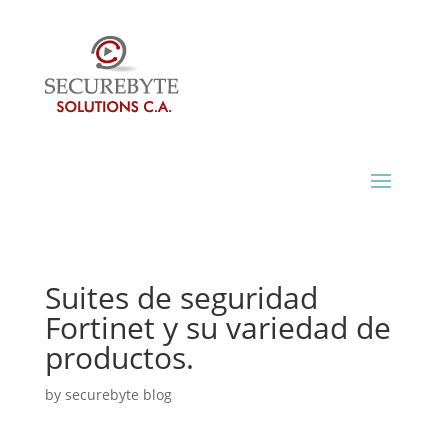
Suites de seguridad
Fortinet y su variedad de
productos.
by
securebyte blog