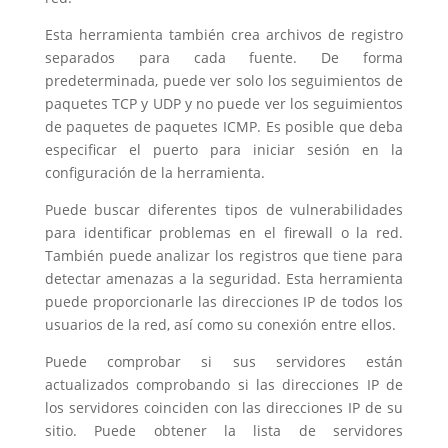
Esta herramienta también crea archivos de registro
separados para cada fuente. De forma
predeterminada, puede ver solo los seguimientos de
paquetes TCP y UDP y no puede ver los seguimientos
de paquetes de paquetes ICMP. Es posible que deba
especificar el puerto para iniciar sesión en la
configuración de la herramienta.
Puede buscar diferentes tipos de vulnerabilidades
para identificar problemas en el firewall o la red.
También puede analizar los registros que tiene para
detectar amenazas a la seguridad. Esta herramienta
puede proporcionarle las direcciones IP de todos los
usuarios de la red, así como su conexión entre ellos.
Puede comprobar si sus servidores están
actualizados comprobando si las direcciones IP de
los servidores coinciden con las direcciones IP de su
sitio. Puede obtener la lista de servidores