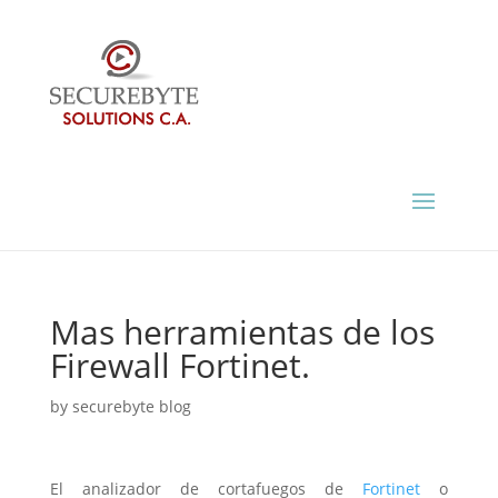
Mas herramientas de los
Firewall Fortinet.
by
securebyte blog
El analizador de cortafuegos de
Fortinet
o