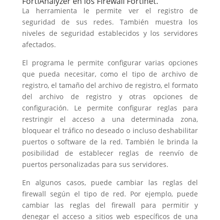
FortiAnalyzer en los Firewall Fortinet.
La herramienta le permite ver el registro de
seguridad de sus redes. También muestra los
niveles de seguridad establecidos y los servidores
afectados.
El programa le permite configurar varias opciones
que pueda necesitar, como el tipo de archivo de
registro, el tamaño del archivo de registro, el formato
del archivo de registro y otras opciones de
configuración. Le permite configurar reglas para
restringir el acceso a una determinada zona,
bloquear el tráfico no deseado o incluso deshabilitar
puertos o software de la red. También le brinda la
posibilidad de establecer reglas de reenvío de
puertos personalizadas para sus servidores.
En algunos casos, puede cambiar las reglas del
firewall según el tipo de red. Por ejemplo, puede
cambiar las reglas del firewall para permitir y
denegar el acceso a sitios web específicos de una