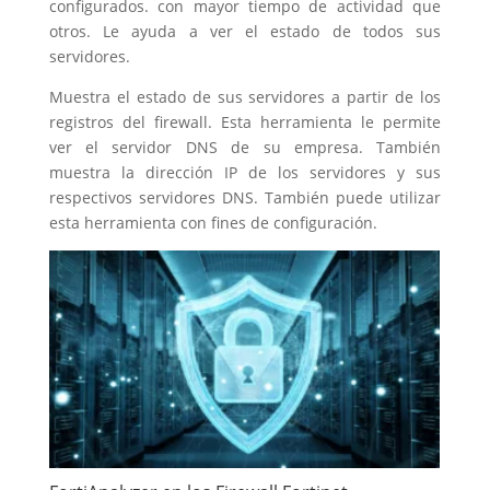
configurados. con mayor tiempo de actividad que
otros. Le ayuda a ver el estado de todos sus
servidores.
Muestra el estado de sus servidores a partir de los
registros del firewall. Esta herramienta le permite
ver el servidor DNS de su empresa. También
muestra la dirección IP de los servidores y sus
respectivos servidores DNS. También puede utilizar
esta herramienta con fines de configuración.