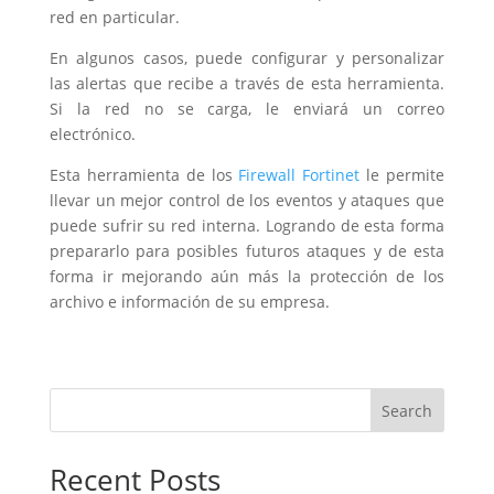
red en particular.
En algunos casos, puede configurar y personalizar
las alertas que recibe a través de esta herramienta.
Si la red no se carga, le enviará un correo
electrónico.
Esta herramienta de los
Firewall Fortinet
le permite
llevar un mejor control de los eventos y ataques que
puede sufrir su red interna. Logrando de esta forma
prepararlo para posibles futuros ataques y de esta
forma ir mejorando aún más la protección de los
archivo e información de su empresa.
Search
Recent Posts