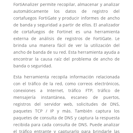
FortiAnalizer permite recopilar, almacenar y analizar
automáticamente los datos de registro del
cortafuegos FortiGate y producir informes de ancho
de banda y seguridad a partir de ellos. El analizador
de cortafuegos de Fortinet es una herramienta
externa de análisis de registros de FortiGate. Le
brinda una manera fácil de ver la utilización del
ancho de banda de su red. Esta herramienta ayuda a
encontrar la causa raíz del problema de ancho de
banda o seguridad.
Esta herramienta recopila información relacionada
con el tráfico de la red, como correos electrónicos,
conexiones a Internet, tráfico FTP, tráfico de
mensajería instantánea, escaneo de puertos,
registros del servidor web, solicitudes de DNS,
paquetes TCP / IP y más. También captura los
paquetes de consulta de DNS y captura la respuesta
recibida para cada consulta de DNS. Puede analizar
el tráfico entrante y capturarlo para brindarle las