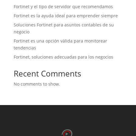
Fortinet y el tipo de servidor que recomendamos
Fortinet es la ayuda ideal para emprender siempre
Soluciones Fortinet para asuntos contables de su
negocio
Fortinet es una opción válida para monitorear
tendencias
Fortinet, soluciones adecuadas para los negocios
Recent Comments
No comments to show.