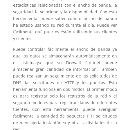
estadísticas relacionadas con el ancho de banda, la
seguridad, la velocidad y la disponibilidad. Con esta
herramienta, puede saber cuánto ancho de banda
ha estado usando su red durante el día. Puede ver
fácilmente qué puertos están utilizando sus clientes
y clientes.
Puede controlar fácilmente el ancho de banda ya
que los datos se almacenarán automáticamente en
el sistema;ya que su Firewall Fortinet puede
almacenar gran cantidad de información. También
puede realizar un seguimiento de las solicitudes de
DNS, las solicitudes de HTTP y los puertos. Esta
herramienta funciona en dos modos. El primer modo
es para registrar solo los registros de la red y el
segundo modo es para registrar datos de diferentes
fuentes. Con esta herramienta, puede averiguar
fácilmente la cantidad de paquetes FTP, solicitudes
de mensajería instantánea y otras actividades de la
red.