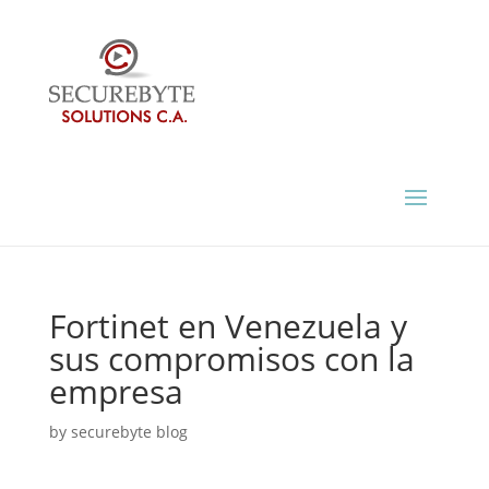
Fortinet en Venezuela y
sus compromisos con la
empresa
by
securebyte blog