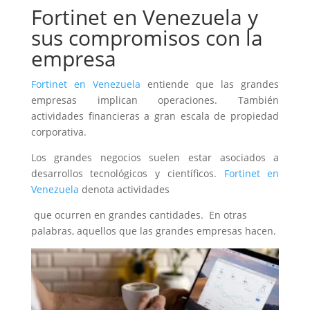
Fortinet en Venezuela y
sus compromisos con la
empresa
Fortinet en Venezuela
entiende que las grandes
empresas implican operaciones. También
actividades financieras a gran escala de propiedad
corporativa.
Los grandes negocios suelen estar asociados a
desarrollos tecnológicos y científicos.
Fortinet en
Venezuela
denota actividades
que ocurren en grandes cantidades. En otras
palabras, aquellos que las grandes empresas hacen.