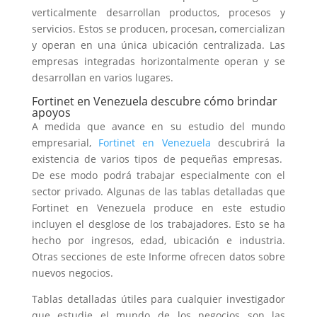
verticalmente desarrollan productos, procesos y
servicios. Estos se producen, procesan, comercializan
y operan en una única ubicación centralizada. Las
empresas integradas horizontalmente operan y se
desarrollan en varios lugares.
Fortinet en Venezuela descubre cómo brindar
apoyos
A medida que avance en su estudio del mundo
empresarial,
Fortinet en Venezuela
descubrirá la
existencia de varios tipos de pequeñas empresas.
De ese modo podrá trabajar especialmente con el
sector privado. Algunas de las tablas detalladas que
Fortinet en Venezuela produce en este estudio
incluyen el desglose de los trabajadores. Esto se ha
hecho por ingresos, edad, ubicación e industria.
Otras secciones de este Informe ofrecen datos sobre
nuevos negocios.
Tablas detalladas útiles para cualquier investigador
que estudie el mundo de los negocios son las