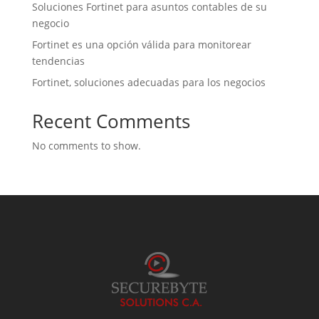
Soluciones Fortinet para asuntos contables de su
negocio
Fortinet es una opción válida para monitorear
tendencias
Fortinet, soluciones adecuadas para los negocios
Recent Comments
No comments to show.