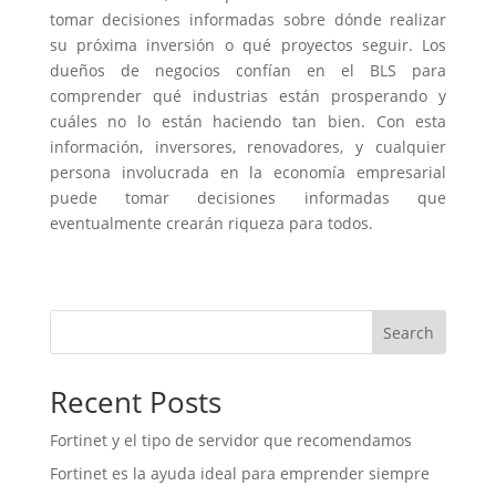
tomar decisiones informadas sobre dónde realizar
su próxima inversión o qué proyectos seguir. Los
dueños de negocios confían en el BLS para
comprender qué industrias están prosperando y
cuáles no lo están haciendo tan bien. Con esta
información, inversores, renovadores, y cualquier
persona involucrada en la economía empresarial
puede tomar decisiones informadas que
eventualmente crearán riqueza para todos.
Search
Recent Posts
Fortinet y el tipo de servidor que recomendamos
Fortinet es la ayuda ideal para emprender siempre