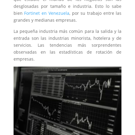
desglosadas por tamaño e industria. Esto lo sabe
bien
Fortinet en Venezuela
, por su trabajo entre las
grandes y medianas empresas.
La pequeña industria más común para la salida y la
entrada son las industrias minorista, hotelera y de
servicios. Las tendencias más sorprendentes
observadas en las estadísticas de rotación de
empresas.