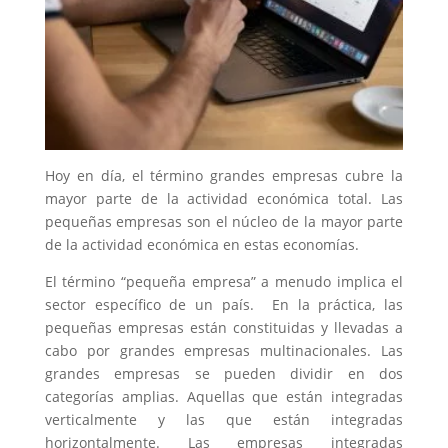
Hoy en día, el término grandes empresas cubre la
mayor parte de la actividad económica total. Las
pequeñas empresas son el núcleo de la mayor parte
de la actividad económica en estas economías.
El término “pequeña empresa” a menudo implica el
sector específico de un país. En la práctica, las
pequeñas empresas están constituidas y llevadas a
cabo por grandes empresas multinacionales. Las
grandes empresas se pueden dividir en dos
categorías amplias. Aquellas que están integradas
verticalmente y las que están integradas
horizontalmente. Las empresas integradas