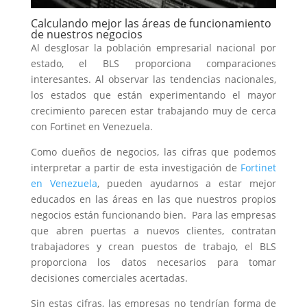
Calculando mejor las áreas de funcionamiento
de nuestros negocios
Al desglosar la población empresarial nacional por
estado, el BLS proporciona comparaciones
interesantes. Al observar las tendencias nacionales,
los estados que están experimentando el mayor
crecimiento parecen estar trabajando muy de cerca
con Fortinet en Venezuela.
Como dueños de negocios, las cifras que podemos
interpretar a partir de esta investigación de
Fortinet
en Venezuela
, pueden ayudarnos a estar mejor
educados en las áreas en las que nuestros propios
negocios están funcionando bien. Para las empresas
que abren puertas a nuevos clientes, contratan
trabajadores y crean puestos de trabajo, el BLS
proporciona los datos necesarios para tomar
decisiones comerciales acertadas.
Sin estas cifras, las empresas no tendrían forma de