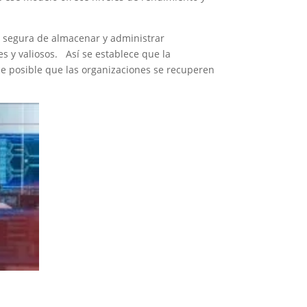
a segura de almacenar y administrar
s y valiosos. Así se establece que la
ce posible que las organizaciones se recuperen