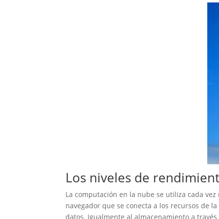
Los niveles de rendimien
La computación en la nube se utiliza cada vez
navegador que se conecta a los recursos de la
datos. Igualmente al almacenamiento a través