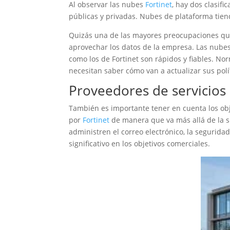
Al observar las nubes
Fortinet
, hay dos clasif
públicas y privadas. Nubes de plataforma tiend
Quizás una de las mayores preocupaciones que F
aprovechar los datos de la empresa. Las nube
como los de Fortinet son rápidos y fiables. 
necesitan saber cómo van a actualizar sus polí
Proveedores de servicios
También es importante tener en cuenta los obj
por
Fortinet
de manera que va más allá de la s
administren el correo electrónico, la segurida
significativo en los objetivos comerciales.