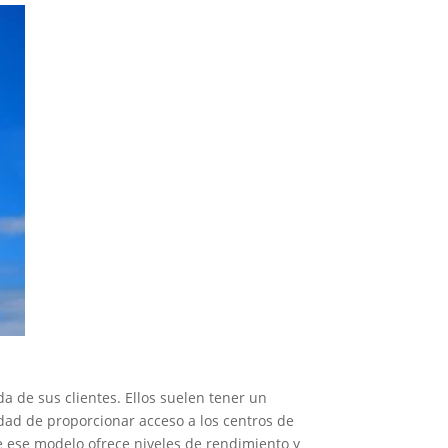
 de sus clientes. Ellos suelen tener un
dad de proporcionar acceso a los centros de
 ese modelo ofrece niveles de rendimiento y