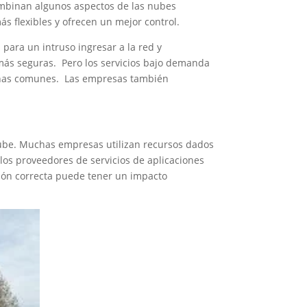
 combinan algunos aspectos de las nubes
ás flexibles y ofrecen un mejor control.
para un intruso ingresar a la red y
más seguras. Pero los servicios bajo demanda
señas comunes. Las empresas también
 nube. Muchas empresas utilizan recursos dados
los proveedores de servicios de aplicaciones
pción correcta puede tener un impacto