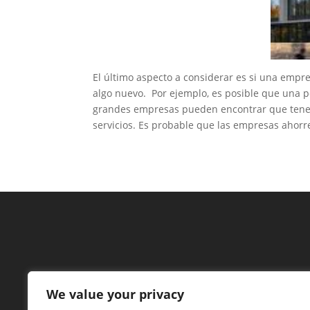
El último aspecto a considerar es si una empr
algo nuevo. Por ejemplo, es posible que una p
grandes empresas pueden encontrar que tener u
servicios. Es probable que las empresas ahorre
We value your privacy