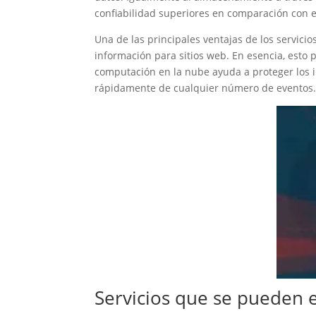
confiabilidad superiores en comparación con 
Una de las principales ventajas de los servic
información para sitios web. En esencia, esto
computación en la nube ayuda a proteger los i
rápidamente de cualquier número de eventos
Servicios que se pueden 