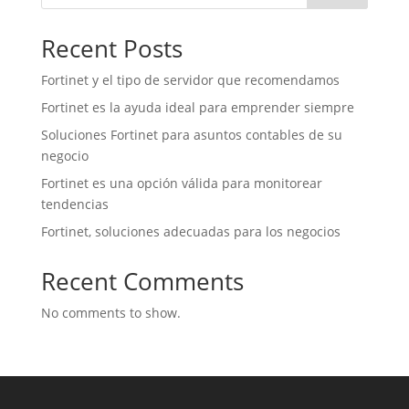
Recent Posts
Fortinet y el tipo de servidor que recomendamos
Fortinet es la ayuda ideal para emprender siempre
Soluciones Fortinet para asuntos contables de su
negocio
Fortinet es una opción válida para monitorear
tendencias
Fortinet, soluciones adecuadas para los negocios
Recent Comments
No comments to show.