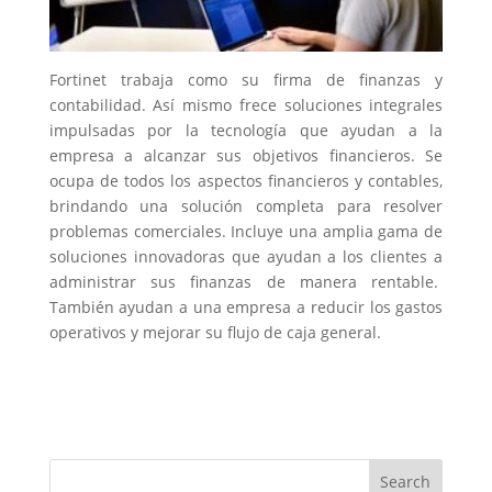
Fortinet trabaja como su firma de finanzas y
contabilidad. Así mismo frece soluciones integrales
impulsadas por la tecnología que ayudan a la
empresa a alcanzar sus objetivos financieros. Se
ocupa de todos los aspectos financieros y contables,
brindando una solución completa para resolver
problemas comerciales. Incluye una amplia gama de
soluciones innovadoras que ayudan a los clientes a
administrar sus finanzas de manera rentable.
También ayudan a una empresa a reducir los gastos
operativos y mejorar su flujo de caja general.
Search