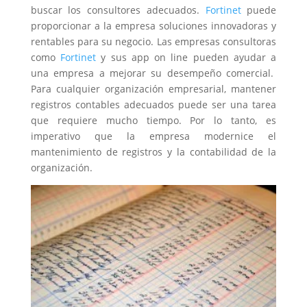
buscar los consultores adecuados.
Fortinet
puede
proporcionar a la empresa soluciones innovadoras y
rentables para su negocio. Las empresas consultoras
como
Fortinet
y sus app on line pueden ayudar a
una empresa a mejorar su desempeño comercial.
Para cualquier organización empresarial, mantener
registros contables adecuados puede ser una tarea
que requiere mucho tiempo. Por lo tanto, es
imperativo que la empresa modernice el
mantenimiento de registros y la contabilidad de la
organización.