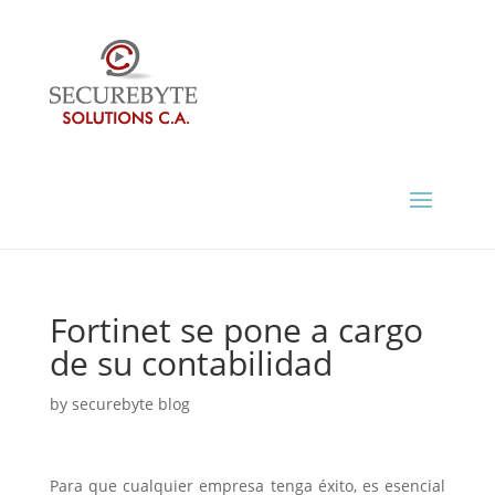
Fortinet se pone a cargo
de su contabilidad
by
securebyte blog
Para que cualquier empresa tenga éxito, es esencial