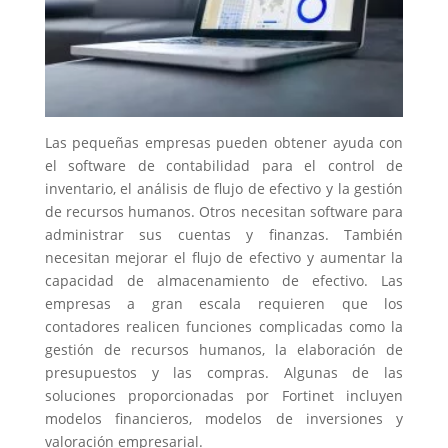
Las pequeñas empresas pueden obtener ayuda con
el software de contabilidad para el control de
inventario, el análisis de flujo de efectivo y la gestión
de recursos humanos. Otros necesitan software para
administrar sus cuentas y finanzas. También
necesitan mejorar el flujo de efectivo y aumentar la
capacidad de almacenamiento de efectivo. Las
empresas a gran escala requieren que los
contadores realicen funciones complicadas como la
gestión de recursos humanos, la elaboración de
presupuestos y las compras. Algunas de las
soluciones proporcionadas por Fortinet incluyen
modelos financieros, modelos de inversiones y
valoración empresarial.