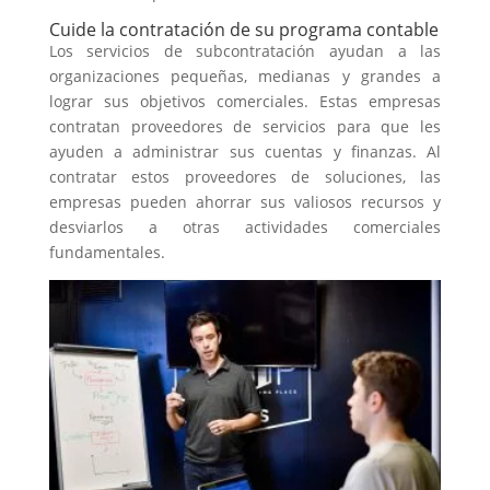
Cuide la contratación de su programa contable
Los servicios de subcontratación ayudan a las
organizaciones pequeñas, medianas y grandes a
lograr sus objetivos comerciales. Estas empresas
contratan proveedores de servicios para que les
ayuden a administrar sus cuentas y finanzas. Al
contratar estos proveedores de soluciones, las
empresas pueden ahorrar sus valiosos recursos y
desviarlos a otras actividades comerciales
fundamentales.