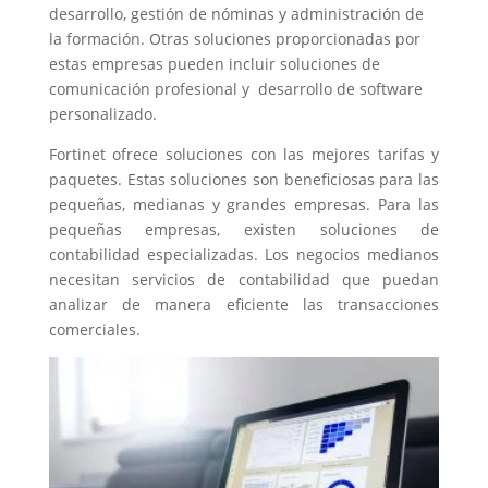
desarrollo, gestión de nóminas y administración de
la formación. Otras soluciones proporcionadas por
estas empresas pueden incluir soluciones de
comunicación profesional y desarrollo de software
personalizado.
Fortinet ofrece soluciones con las mejores tarifas y
paquetes. Estas soluciones son beneficiosas para las
pequeñas, medianas y grandes empresas. Para las
pequeñas empresas, existen soluciones de
contabilidad especializadas. Los negocios medianos
necesitan servicios de contabilidad que puedan
analizar de manera eficiente las transacciones
comerciales.