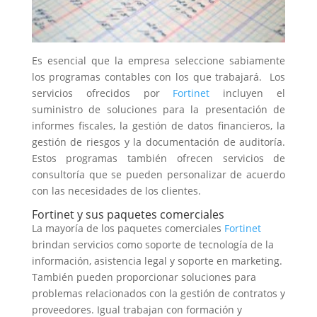
Es esencial que la empresa seleccione sabiamente
los programas contables con los que trabajará. Los
servicios ofrecidos por
Fortinet
incluyen el
suministro de soluciones para la presentación de
informes fiscales, la gestión de datos financieros, la
gestión de riesgos y la documentación de auditoría.
Estos programas también ofrecen servicios de
consultoría que se pueden personalizar de acuerdo
con las necesidades de los clientes.
Fortinet y sus paquetes comerciales
La mayoría de los paquetes comerciales
Fortinet
brindan servicios como soporte de tecnología de la
información, asistencia legal y soporte en marketing.
También pueden proporcionar soluciones para
problemas relacionados con la gestión de contratos y
proveedores. Igual trabajan con formación y