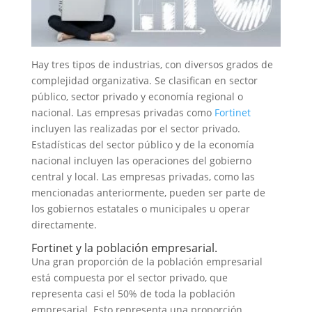
Hay tres tipos de industrias, con diversos grados de
complejidad organizativa. Se clasifican en sector
público, sector privado y economía regional o
nacional. Las empresas privadas como
Fortinet
incluyen las realizadas por el sector privado.
Estadísticas del sector público y de la economía
nacional incluyen las operaciones del gobierno
central y local. Las empresas privadas, como las
mencionadas anteriormente, pueden ser parte de
los gobiernos estatales o municipales u operar
directamente.
Fortinet y la población empresarial.
Una gran proporción de la población empresarial
está compuesta por el sector privado, que
representa casi el 50% de toda la población
empresarial. Esto representa una proporción