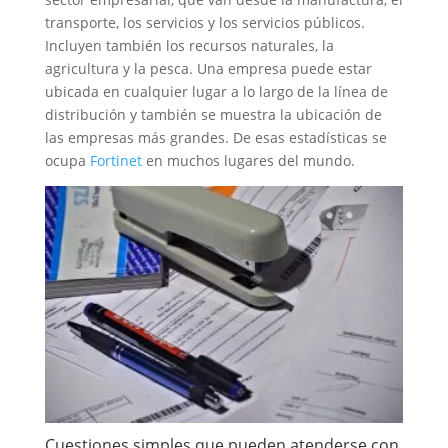
transporte, los servicios y los servicios públicos.
Incluyen también los recursos naturales, la
agricultura y la pesca. Una empresa puede estar
ubicada en cualquier lugar a lo largo de la línea de
distribución y también se muestra la ubicación de
las empresas más grandes. De esas estadísticas se
ocupa
Fortinet
en muchos lugares del mundo.
Cuestiones simples que pueden atenderse con