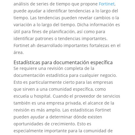
análisis de series de tiempo que propone
Fortinet
,
puede ayudar a identificar tendencias a lo largo del
tiempo. Las tendencias pueden revelar cambios o la
variación a lo largo del tiempo. Dicha información es
útil para fines de planificación, así como para
identificar patrones o tendencias importantes.
Fortinet ah desarrollado importantes fortalezas en el
área.
Estadísticas para documentación específica
Se requiere una revisión completa de la
documentación estadística para cualquier negocio.
Esto es particularmente cierto para las empresas
que sirven a una comunidad específica, como
escuela u hospital. Cuando el proveedor de servicios
también es una empresa privada, el alcance de la
revisión es más amplio. Las estadísticas Fortinet
pueden ayudar a determinar dónde existen
oportunidades de crecimiento. Esto es
especialmente importante para la comunidad de