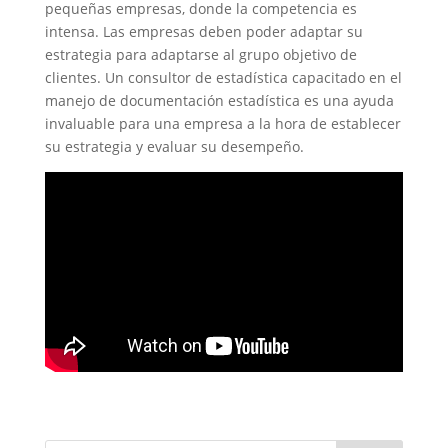
pequeñas empresas, donde la competencia es
intensa. Las empresas deben poder adaptar su
estrategia para adaptarse al grupo objetivo de
clientes. Un consultor de estadística capacitado en el
manejo de documentación estadística es una ayuda
invaluable para una empresa a la hora de establecer
su estrategia y evaluar su desempeño.