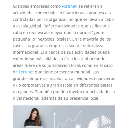
Grandes empresas como
Fortinet
, se refieren a
actividades comerciales o financieras a gran escala
controladas por la organización que se llevan a cabo
a escala global. Refiere actividades que se llevan a
cabo en una escala mayor que la normal “gente
pequeña” o “negocios locales”. En la mayoría de los
casos, las grandes empresas son de naturaleza
internacional. El alcance de sus actividades puede
extenderse más allá de su área local, abarcando
áreas fuera de su jurisdicción local, como en el caso
de
Fortinet
que tiene presencia mundial. Las
grandes empresas involucran actividades financieras
y / o corporativas a gran escala en diferentes países
o regiones. También pueden involucrar actividades a
nivel nacional, además de su presencia local.