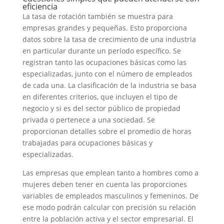
eficiencia
La tasa de rotación también se muestra para
empresas grandes y pequeñas. Esto proporciona
datos sobre la tasa de crecimiento de una industria
en particular durante un período específico. Se
registran tanto las ocupaciones básicas como las
especializadas, junto con el número de empleados
de cada una. La clasificación de la industria se basa
en diferentes criterios, que incluyen el tipo de
negocio y si es del sector público de propiedad
privada o pertenece a una sociedad. Se
proporcionan detalles sobre el promedio de horas
trabajadas para ocupaciones básicas y
especializadas.
Las empresas que emplean tanto a hombres como a
mujeres deben tener en cuenta las proporciones
variables de empleados masculinos y femeninos. De
ese modo podrán calcular con precisión su relación
entre la población activa y el sector empresarial. El