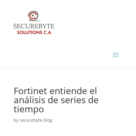
Fortinet entiende el
análisis de series de
tiempo
by
securebyte blog