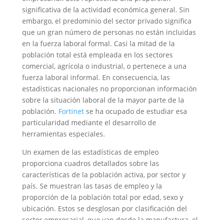
significativa de la actividad económica general. Sin
embargo, el predominio del sector privado significa
que un gran número de personas no están incluidas
en la fuerza laboral formal. Casi la mitad de la
población total está empleada en los sectores
comercial, agrícola o industrial, o pertenece a una
fuerza laboral informal. En consecuencia, las
estadísticas nacionales no proporcionan información
sobre la situación laboral de la mayor parte de la
población.
Fortinet
se ha ocupado de estudiar esa
particularidad mediante el desarrollo de
herramientas especiales.
Un examen de las estadísticas de empleo
proporciona cuadros detallados sobre las
características de la población activa, por sector y
país. Se muestran las tasas de empleo y la
proporción de la población total por edad, sexo y
ubicación. Estos se desglosan por clasificación del
sector empresarial, que van desde la manufactura, el