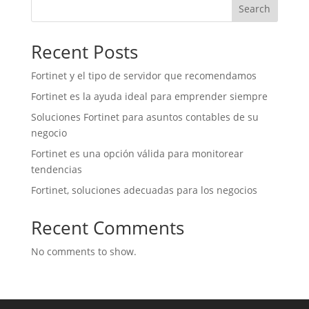
Search
Recent Posts
Fortinet y el tipo de servidor que recomendamos
Fortinet es la ayuda ideal para emprender siempre
Soluciones Fortinet para asuntos contables de su
negocio
Fortinet es una opción válida para monitorear
tendencias
Fortinet, soluciones adecuadas para los negocios
Recent Comments
No comments to show.