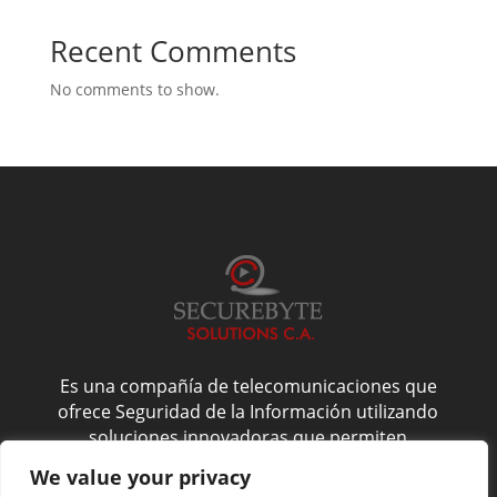
Recent Comments
No comments to show.
Es una compañía de telecomunicaciones que
ofrece Seguridad de la Información utilizando
soluciones innovadoras que permiten
administrarla de forma confiable, y es por esto
We value your privacy
que nos enfocamos en la confidencialidad,