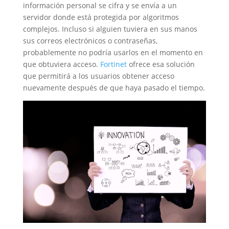
información personal se cifra y se envía a un
servidor donde está protegida por algoritmos
complejos. Incluso si alguien tuviera en sus manos
sus correos electrónicos o contraseñas,
probablemente no podría usarlos en el momento en
que obtuviera acceso.
Fortinet
ofrece esa solución
que permitirá a los usuarios obtener acceso
nuevamente después de que haya pasado el tiempo.