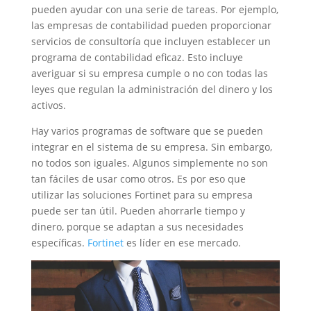
pueden ayudar con una serie de tareas. Por ejemplo,
las empresas de contabilidad pueden proporcionar
servicios de consultoría que incluyen establecer un
programa de contabilidad eficaz. Esto incluye
averiguar si su empresa cumple o no con todas las
leyes que regulan la administración del dinero y los
activos.
Hay varios programas de software que se pueden
integrar en el sistema de su empresa. Sin embargo,
no todos son iguales. Algunos simplemente no son
tan fáciles de usar como otros. Es por eso que
utilizar las soluciones Fortinet para su empresa
puede ser tan útil. Pueden ahorrarle tiempo y
dinero, porque se adaptan a sus necesidades
específicas.
Fortinet
es líder en ese mercado.