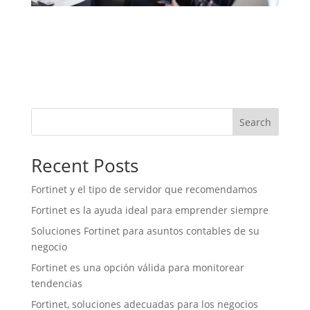
Search
Recent Posts
Fortinet y el tipo de servidor que recomendamos
Fortinet es la ayuda ideal para emprender siempre
Soluciones Fortinet para asuntos contables de su
negocio
Fortinet es una opción válida para monitorear
tendencias
Fortinet, soluciones adecuadas para los negocios