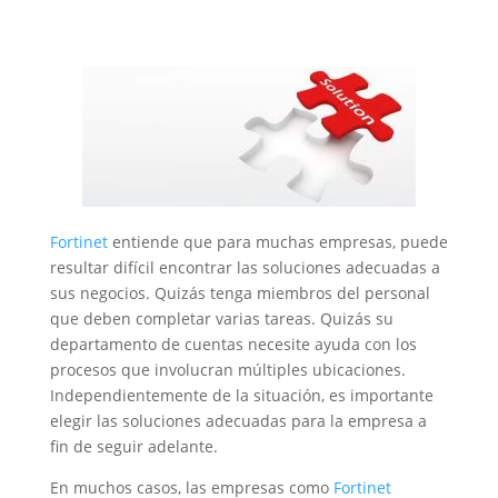
Fortinet
entiende que para muchas empresas, puede
resultar difícil encontrar las soluciones adecuadas a
sus negocios. Quizás tenga miembros del personal
que deben completar varias tareas. Quizás su
departamento de cuentas necesite ayuda con los
procesos que involucran múltiples ubicaciones.
Independientemente de la situación, es importante
elegir las soluciones adecuadas para la empresa a
fin de seguir adelante.
En muchos casos, las empresas como
Fortinet