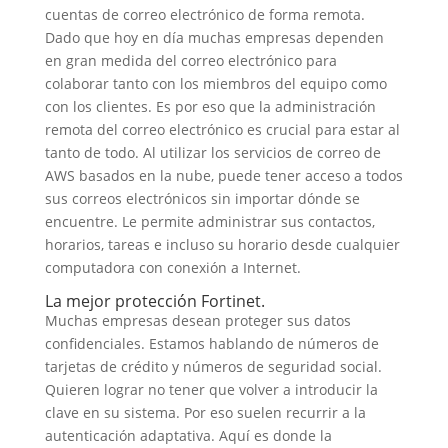
cuentas de correo electrónico de forma remota.
Dado que hoy en día muchas empresas dependen
en gran medida del correo electrónico para
colaborar tanto con los miembros del equipo como
con los clientes. Es por eso que la administración
remota del correo electrónico es crucial para estar al
tanto de todo. Al utilizar los servicios de correo de
AWS basados ​​en la nube, puede tener acceso a todos
sus correos electrónicos sin importar dónde se
encuentre. Le permite administrar sus contactos,
horarios, tareas e incluso su horario desde cualquier
computadora con conexión a Internet.
La mejor protección Fortinet.
Muchas empresas desean proteger sus datos
confidenciales. Estamos hablando de números de
tarjetas de crédito y números de seguridad social.
Quieren lograr no tener que volver a introducir la
clave en su sistema. Por eso suelen recurrir a la
autenticación adaptativa. Aquí es donde la