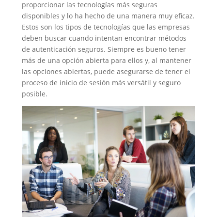
proporcionar las tecnologías más seguras
disponibles y lo ha hecho de una manera muy eficaz.
Estos son los tipos de tecnologías que las empresas
deben buscar cuando intentan encontrar métodos
de autenticación seguros. Siempre es bueno tener
más de una opción abierta para ellos y, al mantener
las opciones abiertas, puede asegurarse de tener el
proceso de inicio de sesión más versátil y seguro
posible.