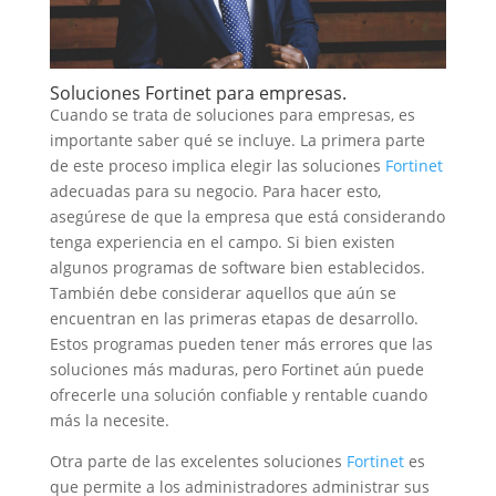
Soluciones Fortinet para empresas.
Cuando se trata de soluciones para empresas, es
importante saber qué se incluye. La primera parte
de este proceso implica elegir las soluciones
Fortinet
adecuadas para su negocio. Para hacer esto,
asegúrese de que la empresa que está considerando
tenga experiencia en el campo. Si bien existen
algunos programas de software bien establecidos.
También debe considerar aquellos que aún se
encuentran en las primeras etapas de desarrollo.
Estos programas pueden tener más errores que las
soluciones más maduras, pero Fortinet aún puede
ofrecerle una solución confiable y rentable cuando
más la necesite.
Otra parte de las excelentes soluciones
Fortinet
es
que permite a los administradores administrar sus