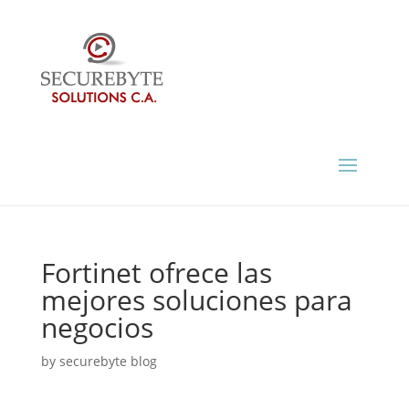
Fortinet ofrece las
mejores soluciones para
negocios
by
securebyte blog