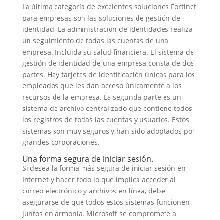
La última categoría de excelentes soluciones Fortinet
para empresas son las soluciones de gestión de
identidad. La administración de identidades realiza
un seguimiento de todas las cuentas de una
empresa. Incluida su salud financiera. El sistema de
gestión de identidad de una empresa consta de dos
partes. Hay tarjetas de identificación únicas para los
empleados que les dan acceso únicamente a los
recursos de la empresa. La segunda parte es un
sistema de archivo centralizado que contiene todos
los registros de todas las cuentas y usuarios. Estos
sistemas son muy seguros y han sido adoptados por
grandes corporaciones.
Una forma segura de iniciar sesión.
Si desea la forma más segura de iniciar sesión en
Internet y hacer todo lo que implica acceder al
correo electrónico y archivos en línea, debe
asegurarse de que todos estos sistemas funcionen
juntos en armonía. Microsoft se compromete a