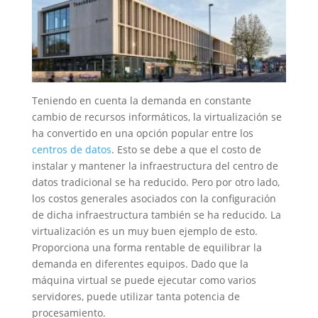
Teniendo en cuenta la demanda en constante
cambio de recursos informáticos, la virtualización se
ha convertido en una opción popular entre los
centros de datos
. Esto se debe a que el costo de
instalar y mantener la infraestructura del centro de
datos tradicional se ha reducido. Pero por otro lado,
los costos generales asociados con la configuración
de dicha infraestructura también se ha reducido. La
virtualización es un muy buen ejemplo de esto.
Proporciona una forma rentable de equilibrar la
demanda en diferentes equipos. Dado que la
máquina virtual se puede ejecutar como varios
servidores, puede utilizar tanta potencia de
procesamiento.