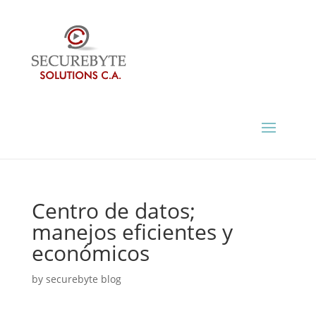
Centro de datos;
manejos eficientes y
económicos
by
securebyte blog