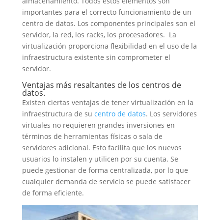
almacenamiento. Todos estos elementos son
importantes para el correcto funcionamiento de un
centro de datos. Los componentes principales son el
servidor, la red, los racks, los procesadores. La
virtualización proporciona flexibilidad en el uso de la
infraestructura existente sin comprometer el
servidor.
Ventajas más resaltantes de los centros de
datos.
Existen ciertas ventajas de tener virtualización en la
infraestructura de su
centro de datos
. Los servidores
virtuales no requieren grandes inversiones en
términos de herramientas físicas o sala de
servidores adicional. Esto facilita que los nuevos
usuarios lo instalen y utilicen por su cuenta. Se
puede gestionar de forma centralizada, por lo que
cualquier demanda de servicio se puede satisfacer
de forma eficiente.