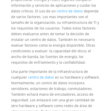
información y servicios de aplicaciones y cuidar los
datos críticos. El uso de un
centro de datos
depende
de varios factores. Los mas importantes son el
tamaño de la organización, su infraestructura de TI y
los requisitos de los usuarios. Todos estos factores
deben evaluarse antes de tomar la decisión de
instalar un centro de datos. También es necesario
evaluar factores como la energía disponible. Otras
condiciones a evaluar: la capacidad del disco, el
ancho de banda, las fuentes de energía, los
requisitos de enfriamiento y la confiabilidad.
Una parte importante de la infraestructura de
cualquier
centro de datos
es su hardware y software.
Normalmente, un centro de datos incorpora
servidores, estaciones de trabajo, conmutadores.
También echará mano de enrutadores, acceso de
seguridad. Los enlazará con una gran cantidad de
otro hardware y software como redes de área de