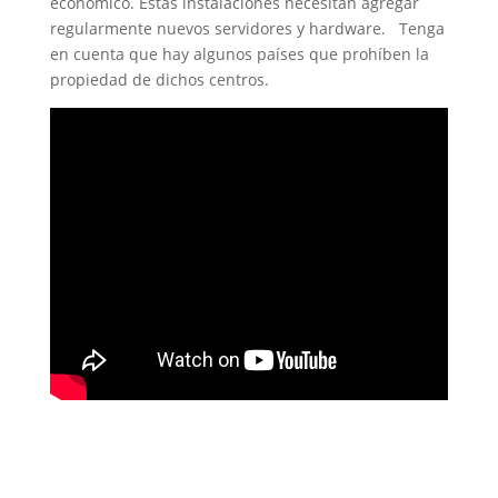
económico. Estas instalaciones necesitan agregar
regularmente nuevos servidores y hardware. Tenga
en cuenta que hay algunos países que prohíben la
propiedad de dichos centros.