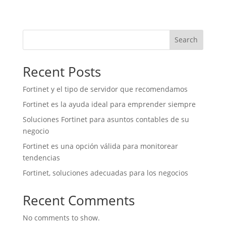
Search
Recent Posts
Fortinet y el tipo de servidor que recomendamos
Fortinet es la ayuda ideal para emprender siempre
Soluciones Fortinet para asuntos contables de su
negocio
Fortinet es una opción válida para monitorear
tendencias
Fortinet, soluciones adecuadas para los negocios
Recent Comments
No comments to show.