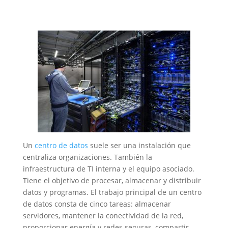
Un
centro de datos
suele ser una instalación que
centraliza organizaciones. También la
infraestructura de TI interna y el equipo asociado.
Tiene el objetivo de procesar, almacenar y distribuir
datos y programas. El trabajo principal de un centro
de datos consta de cinco tareas: almacenar
servidores, mantener la conectividad de la red,
proporcionar energía y redes seguras, compartir