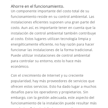
Ahorre en el funcionamiento.
Un componente importante del costo total de su
funcionamiento reside en su control ambiental. Las
instalaciones eficientes suponen una gran parte del
costo. Aun así, es importante tener en cuenta que la
instalación de control ambiental también contribuye
al costo. Estos lugares utilizan tecnología limpia y
energéticamente eficiente, no hay razón para hacer
funcionar las instalaciones de la forma tradicional.
Puede utilizar instalaciones de control ambiental
para controlar su entorno, esto lo hace más
económico.
Con el crecimiento de Internet y su creciente
popularidad, hay más proveedores de servicios que
ofrecen estos servicios. Esto ha dado lugar a muchos
desafíos para los operadores y propietarios. Sin
embargo, con la gestión adecuada, este aspecto del
funcionamiento de la instalación puede resultar más