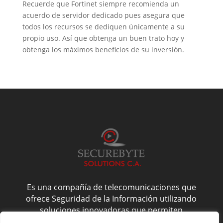
Recuerde que Fortinet siempre recomienda un
acuerdo de servidor dedicado pues asegura que
todos los recursos se dediquen únicamente a su
propio uso. Así que obtenga un buen trato hoy y
obtenga los máximos beneficios de su inversión.
Es una compañía de telecomunicaciones que
ofrece Seguridad de la Información utilizando
soluciones innovadoras que permiten
administrarla de forma confiable, y es por esto