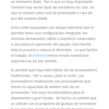
un momento dado. Por lo que es muy importante.
También hay varios tipos de servidores en rack. Un
tipo se conoce como rack de procesador o rack de
bus del sistema (SMB).
Estos están equipados con equipo adicional que le
permite tener una configuración integrada. No
necesita demasiados cables o alambres conectados
a una pieza en particular del equipo. Esto facilita
todo el proceso y reduce el desorden. Lo que facilita
el trabajo. En
Fortinet
hemos tenido numerosas
experiencias en ese sentido.
Es posible que haya oído hablar de los procesadores
multinúcleo. Por si acaso, ¿Qué es esto?. Los
procesadores multinúcleo son procesadores que
tienen la capacidad de admitir más de un
procesador. Son muy recomendables para el
alojamiento a gran escala. De hecho, es posible que
se utilicen con el propósito de granjas de servidores