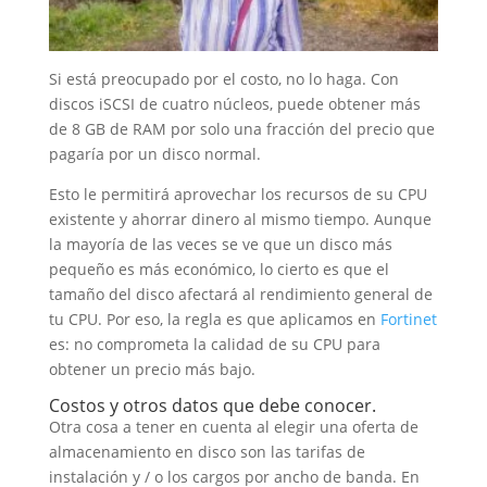
Si está preocupado por el costo, no lo haga. Con
discos iSCSI de cuatro núcleos, puede obtener más
de 8 GB de RAM por solo una fracción del precio que
pagaría por un disco normal.
Esto le permitirá aprovechar los recursos de su CPU
existente y ahorrar dinero al mismo tiempo. Aunque
la mayoría de las veces se ve que un disco más
pequeño es más económico, lo cierto es que el
tamaño del disco afectará al rendimiento general de
tu CPU. Por eso, la regla es que aplicamos en
Fortinet
es: no comprometa la calidad de su CPU para
obtener un precio más bajo.
Costos y otros datos que debe conocer.
Otra cosa a tener en cuenta al elegir una oferta de
almacenamiento en disco son las tarifas de
instalación y / o los cargos por ancho de banda. En