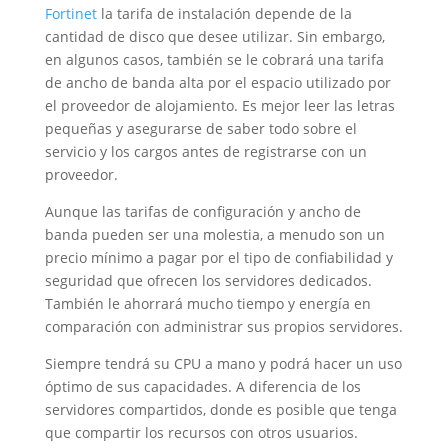
Fortinet
la tarifa de instalación depende de la
cantidad de disco que desee utilizar. Sin embargo,
en algunos casos, también se le cobrará una tarifa
de ancho de banda alta por el espacio utilizado por
el proveedor de alojamiento. Es mejor leer las letras
pequeñas y asegurarse de saber todo sobre el
servicio y los cargos antes de registrarse con un
proveedor.
Aunque las tarifas de configuración y ancho de
banda pueden ser una molestia, a menudo son un
precio mínimo a pagar por el tipo de confiabilidad y
seguridad que ofrecen los servidores dedicados.
También le ahorrará mucho tiempo y energía en
comparación con administrar sus propios servidores.
Siempre tendrá su CPU a mano y podrá hacer un uso
óptimo de sus capacidades. A diferencia de los
servidores compartidos, donde es posible que tenga
que compartir los recursos con otros usuarios.