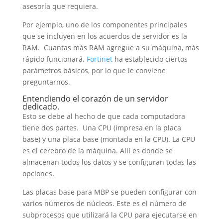
asesoría que requiera.
Por ejemplo, uno de los componentes principales
que se incluyen en los acuerdos de servidor es la
RAM. Cuantas más RAM agregue a su máquina, más
rápido funcionará.
Fortinet
ha establecido ciertos
parámetros básicos, por lo que le conviene
preguntarnos.
Entendiendo el corazón de un servidor
dedicado.
Esto se debe al hecho de que cada computadora
tiene dos partes. Una CPU (impresa en la placa
base) y una placa base (montada en la CPU). La CPU
es el cerebro de la máquina. Allí es donde se
almacenan todos los datos y se configuran todas las
opciones.
Las placas base para MBP se pueden configurar con
varios números de núcleos. Este es el número de
subprocesos que utilizará la CPU para ejecutarse en