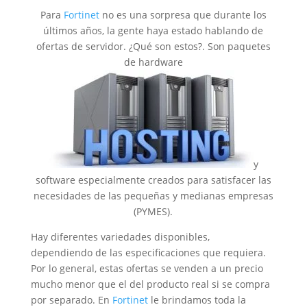
Para
Fortinet
no es una sorpresa que durante los
últimos años, la gente haya estado hablando de
ofertas de servidor. ¿Qué son estos?. Son paquetes
de hardware
y
software especialmente creados para satisfacer las
necesidades de las pequeñas y medianas empresas
(PYMES).
Hay diferentes variedades disponibles,
dependiendo de las especificaciones que requiera.
Por lo general, estas ofertas se venden a un precio
mucho menor que el del producto real si se compra
por separado. En
Fortinet
le brindamos toda la