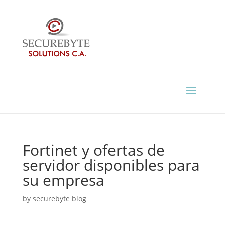
Fortinet y ofertas de
servidor disponibles para
su empresa
by
securebyte blog