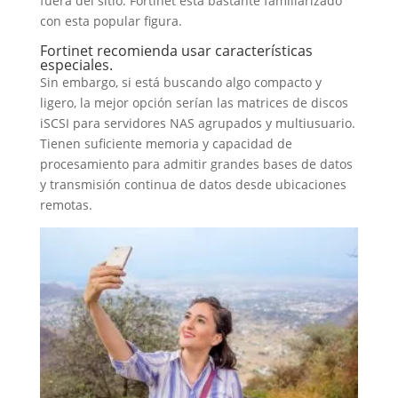
fuera del sitio. Fortinet está bastante familiarizado
con esta popular figura.
Fortinet recomienda usar características
especiales.
Sin embargo, si está buscando algo compacto y
ligero, la mejor opción serían las matrices de discos
iSCSI para servidores NAS agrupados y multiusuario.
Tienen suficiente memoria y capacidad de
procesamiento para admitir grandes bases de datos
y transmisión continua de datos desde ubicaciones
remotas.