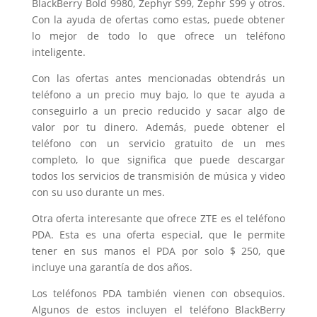
BlackBerry Bold 9980, Zephyr S99, Zephr S99 y otros.
Con la ayuda de ofertas como estas, puede obtener
lo mejor de todo lo que ofrece un teléfono
inteligente.
Con las ofertas antes mencionadas obtendrás un
teléfono a un precio muy bajo, lo que te ayuda a
conseguirlo a un precio reducido y sacar algo de
valor por tu dinero. Además, puede obtener el
teléfono con un servicio gratuito de un mes
completo, lo que significa que puede descargar
todos los servicios de transmisión de música y video
con su uso durante un mes.
Otra oferta interesante que ofrece ZTE es el teléfono
PDA. Esta es una oferta especial, que le permite
tener en sus manos el PDA por solo $ 250, que
incluye una garantía de dos años.
Los teléfonos PDA también vienen con obsequios.
Algunos de estos incluyen el teléfono BlackBerry