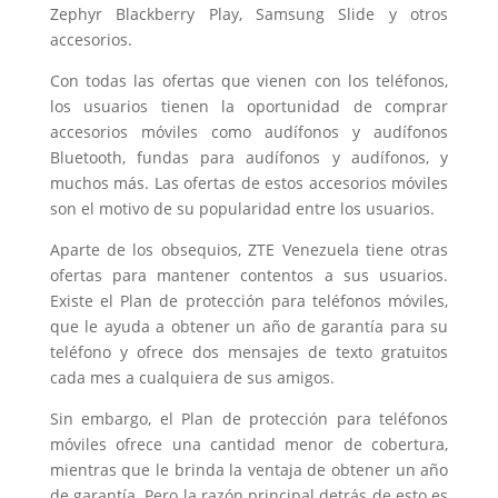
Zephyr Blackberry Play, Samsung Slide y otros
accesorios.
Con todas las ofertas que vienen con los teléfonos,
los usuarios tienen la oportunidad de comprar
accesorios móviles como audífonos y audífonos
Bluetooth, fundas para audífonos y audífonos, y
muchos más. Las ofertas de estos accesorios móviles
son el motivo de su popularidad entre los usuarios.
Aparte de los obsequios, ZTE Venezuela tiene otras
ofertas para mantener contentos a sus usuarios.
Existe el Plan de protección para teléfonos móviles,
que le ayuda a obtener un año de garantía para su
teléfono y ofrece dos mensajes de texto gratuitos
cada mes a cualquiera de sus amigos.
Sin embargo, el Plan de protección para teléfonos
móviles ofrece una cantidad menor de cobertura,
mientras que le brinda la ventaja de obtener un año
de garantía. Pero la razón principal detrás de esto es