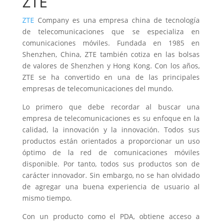
ZTE
ZTE
Company es una empresa china de tecnología
de telecomunicaciones que se especializa en
comunicaciones móviles. Fundada en 1985 en
Shenzhen, China, ZTE también cotiza en las bolsas
de valores de Shenzhen y Hong Kong. Con los años,
ZTE se ha convertido en una de las principales
empresas de telecomunicaciones del mundo.
Lo primero que debe recordar al buscar una
empresa de telecomunicaciones es su enfoque en la
calidad, la innovación y la innovación. Todos sus
productos están orientados a proporcionar un uso
óptimo de la red de comunicaciones móviles
disponible. Por tanto, todos sus productos son de
carácter innovador. Sin embargo, no se han olvidado
de agregar una buena experiencia de usuario al
mismo tiempo.
Con un producto como el PDA, obtiene acceso a