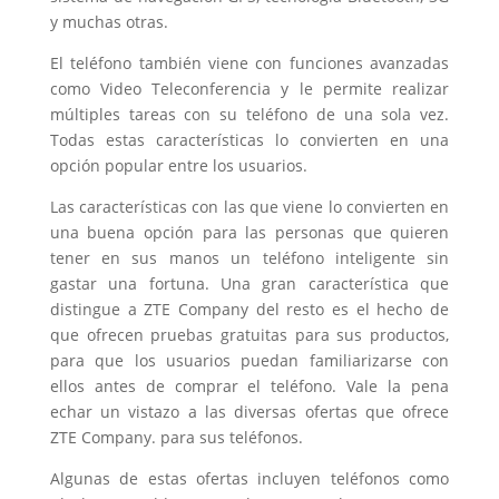
y muchas otras.
El teléfono también viene con funciones avanzadas
como Video Teleconferencia y le permite realizar
múltiples tareas con su teléfono de una sola vez.
Todas estas características lo convierten en una
opción popular entre los usuarios.
Las características con las que viene lo convierten en
una buena opción para las personas que quieren
tener en sus manos un teléfono inteligente sin
gastar una fortuna. Una gran característica que
distingue a ZTE Company del resto es el hecho de
que ofrecen pruebas gratuitas para sus productos,
para que los usuarios puedan familiarizarse con
ellos antes de comprar el teléfono. Vale la pena
echar un vistazo a las diversas ofertas que ofrece
ZTE Company. para sus teléfonos.
Algunas de estas ofertas incluyen teléfonos como