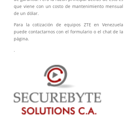
que viene con un costo de mantenimiento mensual
de un dólar.
Para la cotización de equipos ZTE en Venezuela
puede contactarnos con el formulario o el chat de la
página.
.