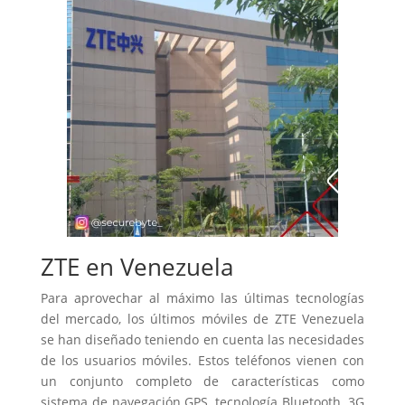
ZTE en Venezuela
Para aprovechar al máximo las últimas tecnologías
del mercado, los últimos móviles de ZTE Venezuela
se han diseñado teniendo en cuenta las necesidades
de los usuarios móviles. Estos teléfonos vienen con
un conjunto completo de características como
sistema de navegación GPS, tecnología Bluetooth, 3G