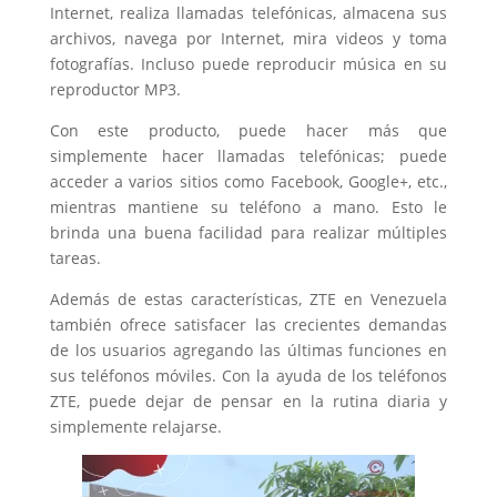
Internet, realiza llamadas telefónicas, almacena sus
archivos, navega por Internet, mira videos y toma
fotografías. Incluso puede reproducir música en su
reproductor MP3.
Con este producto, puede hacer más que
simplemente hacer llamadas telefónicas; puede
acceder a varios sitios como Facebook, Google+, etc.,
mientras mantiene su teléfono a mano. Esto le
brinda una buena facilidad para realizar múltiples
tareas.
Además de estas características, ZTE en Venezuela
también ofrece satisfacer las crecientes demandas
de los usuarios agregando las últimas funciones en
sus teléfonos móviles. Con la ayuda de los teléfonos
ZTE, puede dejar de pensar en la rutina diaria y
simplemente relajarse.