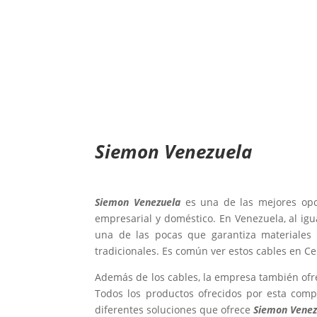
Siemon Venezuela
Siemon Venezuela
es una de las mejores opci
empresarial y doméstico. En Venezuela, al ig
una de las pocas que garantiza materiales
tradicionales. Es común ver estos cables en Cen
Además de los cables, la empresa también ofrec
Todos los productos ofrecidos por esta compa
diferentes soluciones que ofrece
Siemon Venez