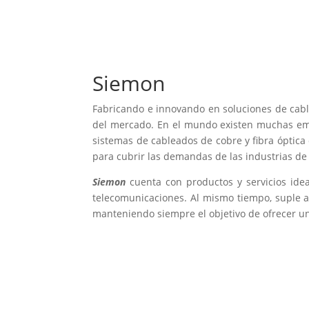
Siemon
Fabricando e innovando en soluciones de cabl
del mercado. En el mundo existen muchas empr
sistemas de cableados de cobre y fibra óptica
para cubrir las demandas de las industrias de 
Siemon
cuenta con productos y servicios ide
telecomunicaciones. Al mismo tiempo, suple a 
manteniendo siempre el objetivo de ofrecer u