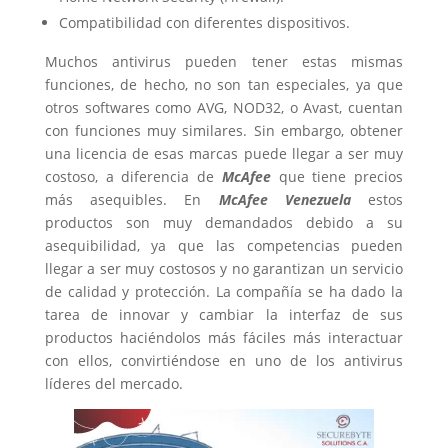
Compatibilidad con diferentes dispositivos.
Muchos antivirus pueden tener estas mismas
funciones, de hecho, no son tan especiales, ya que
otros softwares como AVG, NOD32, o Avast, cuentan
con funciones muy similares. Sin embargo, obtener
una licencia de esas marcas puede llegar a ser muy
costoso, a diferencia de
McAfee
que tiene precios
más asequibles. En
McAfee Venezuela
estos
productos son muy demandados debido a su
asequibilidad, ya que las competencias pueden
llegar a ser muy costosos y no garantizan un servicio
de calidad y protección. La compañía se ha dado la
tarea de innovar y cambiar la interfaz de sus
productos haciéndolos más fáciles más interactuar
con ellos, convirtiéndose en uno de los antivirus
líderes del mercado.