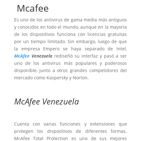
Mcafee
Es uno de los antivirus de gama media más antiguos
y conocidos en todo el mundo, aunque en la mayoría
de los dispositivos funciona con licencias gratuitas
por un tiempo limitado. Sin embargo, luego de que
la empresa Empero se haya separado de Intel,
McAfee
Venezuela
rediseñó su interfaz y pasó a ser
uno de los antivirus más populares y poderosos
disponible, junto a otros grandes competidores del
mercado como Kaspersky y Norton.
McAfee Venezuela
Cuenta con varias funciones y extensiones que
protegen los dispositivos de diferentes formas.
McAfee Total Protection es uno de sus mejores