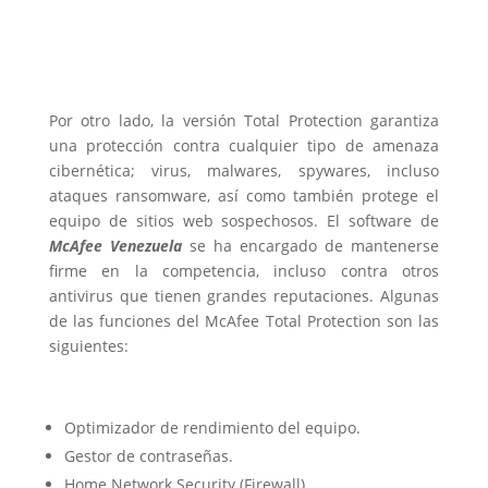
Por otro lado, la versión Total Protection garantiza
una protección contra cualquier tipo de amenaza
cibernética; virus, malwares, spywares, incluso
ataques ransomware, así como también protege el
equipo de sitios web sospechosos. El software de
McAfee Venezuela
se ha encargado de mantenerse
firme en la competencia, incluso contra otros
antivirus que tienen grandes reputaciones. Algunas
de las funciones del McAfee Total Protection son las
siguientes:
Optimizador de rendimiento del equipo.
Gestor de contraseñas.
Home Network Security (Firewall).