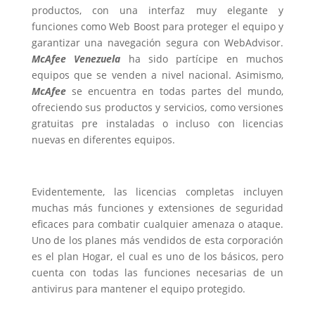
productos, con una interfaz muy elegante y
funciones como Web Boost para proteger el equipo y
garantizar una navegación segura con WebAdvisor.
McAfee Venezuela
ha sido partícipe en muchos
equipos que se venden a nivel nacional. Asimismo,
McAfee
se encuentra en todas partes del mundo,
ofreciendo sus productos y servicios, como versiones
gratuitas pre instaladas o incluso con licencias
nuevas en diferentes equipos.
Evidentemente, las licencias completas incluyen
muchas más funciones y extensiones de seguridad
eficaces para combatir cualquier amenaza o ataque.
Uno de los planes más vendidos de esta corporación
es el plan Hogar, el cual es uno de los básicos, pero
cuenta con todas las funciones necesarias de un
antivirus para mantener el equipo protegido.