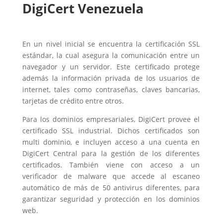
DigiCert Venezuela
En un nivel inicial se encuentra la certificación SSL
estándar, la cual asegura la comunicación entre un
navegador y un servidor. Este certificado protege
además la información privada de los usuarios de
internet, tales como contraseñas, claves bancarias,
tarjetas de crédito entre otros.
Para los dominios empresariales, DigiCert provee el
certificado SSL industrial. Dichos certificados son
multi dominio, e incluyen acceso a una cuenta en
DigiCert Central para la gestión de los diferentes
certificados. También viene con acceso a un
verificador de malware que accede al escaneo
automático de más de 50 antivirus diferentes, para
garantizar seguridad y protección en los dominios
web.