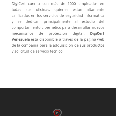
DigiCert cuenta con más de 1000 empleados en
todas sus oficinas, quienes están altamente
calificados en los servicios de seguridad informática
y se dedican principalmente al estudio del
comportamiento cibernético para desarrollar nuevos
mecanismos de protección digital.
DigiCert
Venezuela
está disponible a través de la página web
de la compañía para la adquisición de sus productos
y solicitud de servicio técnico.