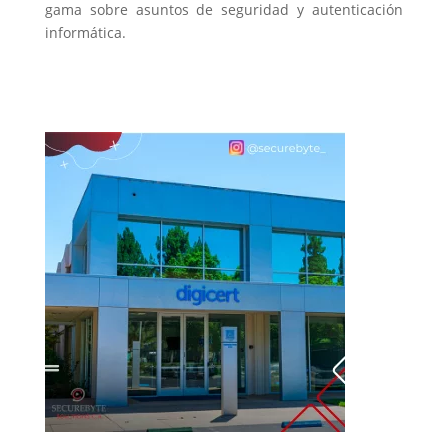
gama sobre asuntos de seguridad y autenticación
informática.