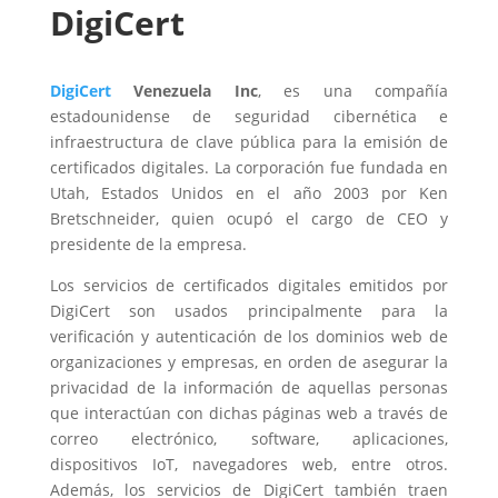
DigiCert
DigiCert
Venezuela Inc
, es una compañía
estadounidense de seguridad cibernética e
infraestructura de clave pública para la emisión de
certificados digitales. La corporación fue fundada en
Utah, Estados Unidos en el año 2003 por Ken
Bretschneider, quien ocupó el cargo de CEO y
presidente de la empresa.
Los servicios de certificados digitales emitidos por
DigiCert son usados principalmente para la
verificación y autenticación de los dominios web de
organizaciones y empresas, en orden de asegurar la
privacidad de la información de aquellas personas
que interactúan con dichas páginas web a través de
correo electrónico, software, aplicaciones,
dispositivos IoT, navegadores web, entre otros.
Además, los servicios de DigiCert también traen