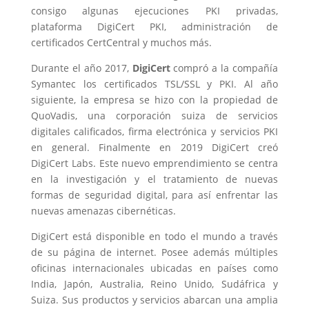
consigo algunas ejecuciones PKI privadas,
plataforma DigiCert PKI, administración de
certificados CertCentral y muchos más.
Durante el año 2017,
DigiCert
compró a la compañía
Symantec los certificados TSL/SSL y PKI. Al año
siguiente, la empresa se hizo con la propiedad de
QuoVadis, una corporación suiza de servicios
digitales calificados, firma electrónica y servicios PKI
en general. Finalmente en 2019 DigiCert creó
DigiCert Labs. Este nuevo emprendimiento se centra
en la investigación y el tratamiento de nuevas
formas de seguridad digital, para así enfrentar las
nuevas amenazas cibernéticas.
DigiCert está disponible en todo el mundo a través
de su página de internet. Posee además múltiples
oficinas internacionales ubicadas en países como
India, Japón, Australia, Reino Unido, Sudáfrica y
Suiza. Sus productos y servicios abarcan una amplia