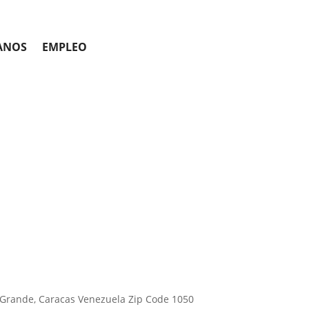
ANOS
EMPLEO
Grande, Caracas Venezuela Zip Code 1050