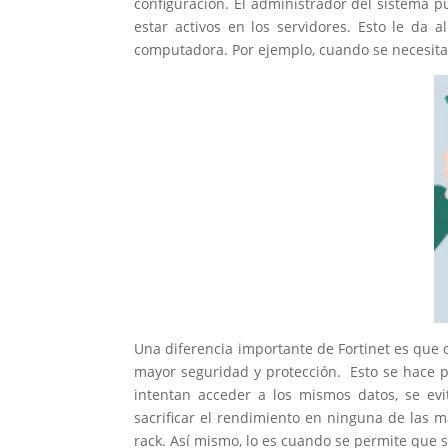
configuración. El administrador del sistema 
estar activos en los servidores. Esto le da 
computadora. Por ejemplo, cuando se necesita 
Una diferencia importante de Fortinet es que 
mayor seguridad y protección. Esto se hace p
intentan acceder a los mismos datos, se ev
sacrificar el rendimiento en ninguna de las 
rack. Así mismo, lo es cuando se permite que 