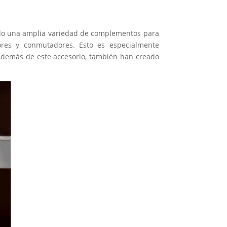
eado una amplia variedad de complementos para
ores y conmutadores. Esto es especialmente
 Además de este accesorio, también han creado