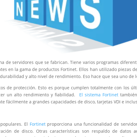
ma de servidores que se fabrican. Tiene varios programas diferen
tes en la gama de productos Fortinet. Ellos han utilizado piezas de 
durabilidad y alto nivel de rendimiento. Eso hace que sea uno de 
os de protección. Esto es porque cumplen totalmente con los últ
cer un alto rendimiento y fiabilidad.
El sistema Fortinet
también
 fácilmente a grandes capacidades de disco, tarjetas VDI e incluso
 populares. El
Fortinet
proporciona una funcionalidad de servidor 
ración de disco. Otras características son respaldo de datos a