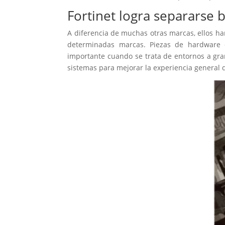
Fortinet logra separarse
A diferencia de muchas otras marcas, ellos h
determinadas marcas. Piezas de hardware q
importante cuando se trata de entornos a gra
sistemas para mejorar la experiencia general d