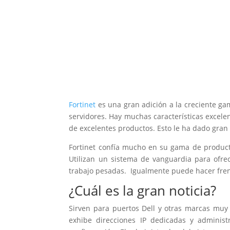
Fortinet
es una gran adición a la creciente ga
servidores. Hay muchas características excelen
de excelentes productos. Esto le ha dado gran 
Fortinet confía mucho en su gama de product
Utilizan un sistema de vanguardia para ofre
trabajo pesadas. Igualmente puede hacer frente
¿Cuál es la gran noticia?
Sirven para puertos Dell y otras marcas muy
exhibe direcciones IP dedicadas y administ