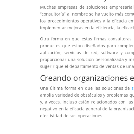
Muchas empresas de soluciones empresariales 
“consultoría” al nombre se ha vuelto más com
los procedimientos operativos y la eficacia e
implementar mejoras en la eficiencia, la eficaci
Otra forma en que estas firmas consultoras 
productos que están diseñados para compleme
aplicación, servicios de red, software y co
proporcionar una solución personalizada y me
sugerir que el departamento de ventas de una
Creando organizaciones ef
Una última forma en que las soluciones de
s
amplia variedad de obstáculos y problemas qu
y, a veces, incluso están relacionados con l
negativo en la eficacia general de la organiza
efectividad de sus operaciones.